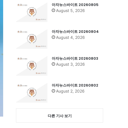
아자뉴스바이트 20260805
August 5, 2026
아자뉴스바이트 20260804
August 4, 2026
아자뉴스바이트 20260803
August 3, 2026
아자뉴스바이트 20260802
August 2, 2026
다른 기사 보기