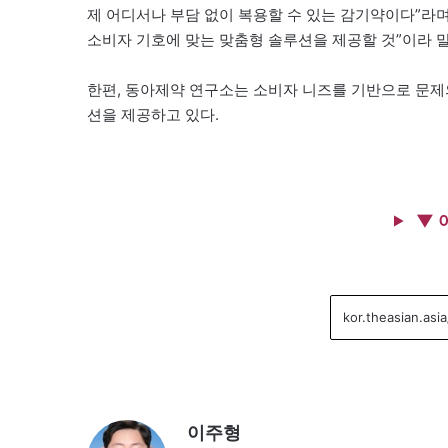
제 어디서나 부담 없이 복용할 수 있는 감기약이다”라
소비자 기호에 맞는 맞춤형 솔루션을 제공할 것”이라 
한편, 동아제약 연구소는 소비자 니즈를 기반으로 문제의
션을 제공하고 있다.
▼ 
이주형