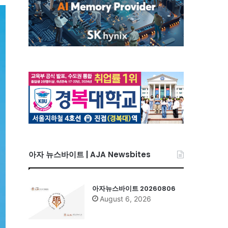
아자 뉴스바이트 | AJA Newsbites
아자뉴스바이트 20260806
August 6, 2026