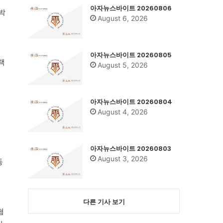
아자뉴스바이트 20260806
박
August 6, 2026
아자뉴스바이트 20260805
책
August 5, 2026
아자뉴스바이트 20260804
August 4, 2026
아자뉴스바이트 20260803
August 3, 2026
동
다른 기사 보기
혐