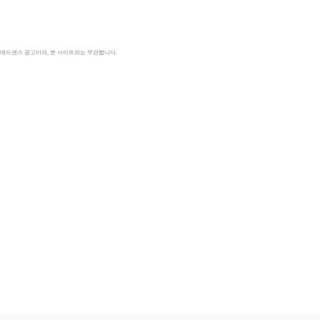
le 애드센스 광고이며, 본 사이트와는 무관합니다.