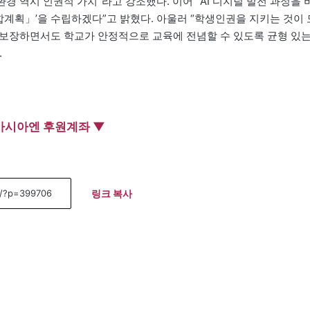
환경 역시 인권적 가치”라고 강조했다. 이어 “AI 디지털 발전 과정을 
합계획」’을 수립하겠다”고 밝혔다. 아울러 “학생인권을 지키는 것이 
한 보장하면서도 학교가 안정적으로 교육에 전념할 수 있도록 균형 있
.
아시아엔 후원계좌 ▼
링크 복사