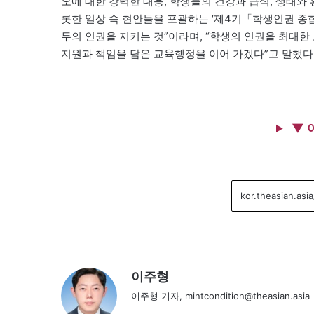
오에 대한 강력한 대응, 학생들의 건강과 급식, 생태와 
롯한 일상 속 현안들을 포괄하는 ‘제4기「학생인권 종
두의 인권을 지키는 것”이라며, “학생의 인권을 최대
지원과 책임을 담은 교육행정을 이어 가겠다”고 말했다
▼ 
이주형
이주형 기자, mintcondition@theasian.asia