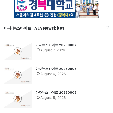
아자 뉴스바이트 | AJA Newsbites
아자뉴스바이트 20260807
August 7, 2026
아자뉴스바이트 20260806
August 6, 2026
아자뉴스바이트 20260805
August 5, 2026