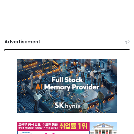
Advertisement