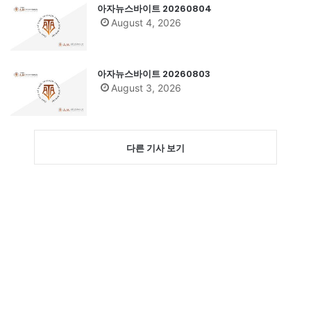
아자뉴스바이트 20260804
August 4, 2026
아자뉴스바이트 20260803
August 3, 2026
다른 기사 보기