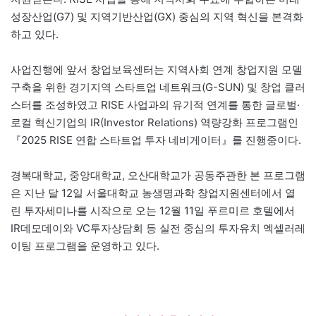
성장산업(G7) 및 지역기반산업(GX) 중심의 지역 혁신을 본격화
하고 있다.
사업진행에 앞서 창업보육센터는 지역사회 연계 창업지원 모델
구축을 위한 경기지역 스타트업 네트워크(G-SUN) 및 창업 클러
스터를 조성하였고 RISE 사업과의 유기적 연계를 통한 글로벌·
로컬 혁신기업의 IR(Investor Relations) 역량강화 프로그램인
『2025 RISE 연합 스타트업 투자 네비게이터』를 진행중이다.
경복대학교, 중앙대학교, 오산대학교가 공동주관한 본 프로그램
은 지난 달 12일 서울대학교 농생명과학 창업지원센터에서 열
린 투자세미나를 시작으로 오는 12월 11일 푸르미르 호텔에서
IR데모데이와 VC투자상담회 등 실전 중심의 투자유치 엑셀러레
이팅 프로그램을 운영하고 있다.