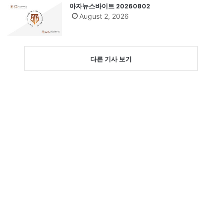
아자뉴스바이트 20260802
August 2, 2026
다른 기사 보기