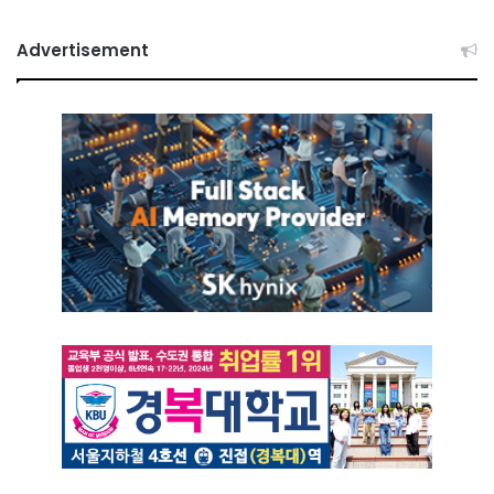
Advertisement