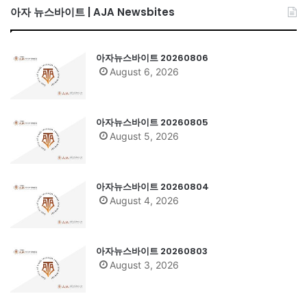
아자 뉴스바이트 | AJA Newsbites
아자뉴스바이트 20260806
August 6, 2026
아자뉴스바이트 20260805
August 5, 2026
아자뉴스바이트 20260804
August 4, 2026
아자뉴스바이트 20260803
August 3, 2026