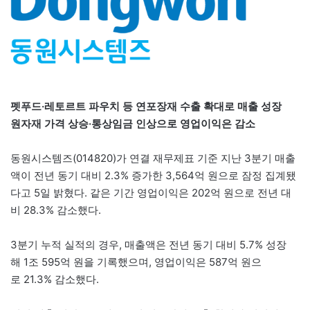
펫푸드·레토르트 파우치 등 연포장재 수출 확대로 매출 성장
원자재 가격 상승·통상임금 인상으로 영업이익은 감소
동원시스템즈(014820)가 연결 재무제표 기준 지난 3분기 매출
액이 전년 동기 대비 2.3% 증가한 3,564억 원으로 잠정 집계됐
다고 5일 밝혔다. 같은 기간 영업이익은 202억 원으로 전년 대
비 28.3% 감소했다.
3분기 누적 실적의 경우, 매출액은 전년 동기 대비 5.7% 성장
해 1조 595억 원을 기록했으며, 영업이익은 587억 원으
로 21.3% 감소했다.