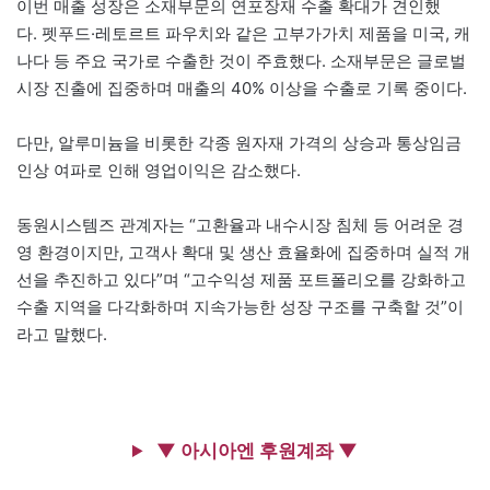
이번 매출 성장은 소재부문의 연포장재 수출 확대가 견인했
다. 펫푸드·레토르트 파우치와 같은 고부가가치 제품을 미국, 캐
나다 등 주요 국가로 수출한 것이 주효했다. 소재부문은 글로벌
시장 진출에 집중하며 매출의 40% 이상을 수출로 기록 중이다.
다만, 알루미늄을 비롯한 각종 원자재 가격의 상승과 통상임금
인상 여파로 인해 영업이익은 감소했다.
동원시스템즈 관계자는 “고환율과 내수시장 침체 등 어려운 경
영 환경이지만, 고객사 확대 및 생산 효율화에 집중하며 실적 개
선을 추진하고 있다”며 “고수익성 제품 포트폴리오를 강화하고
수출 지역을 다각화하며 지속가능한 성장 구조를 구축할 것”이
라고 말했다.
▼ 아시아엔 후원계좌 ▼