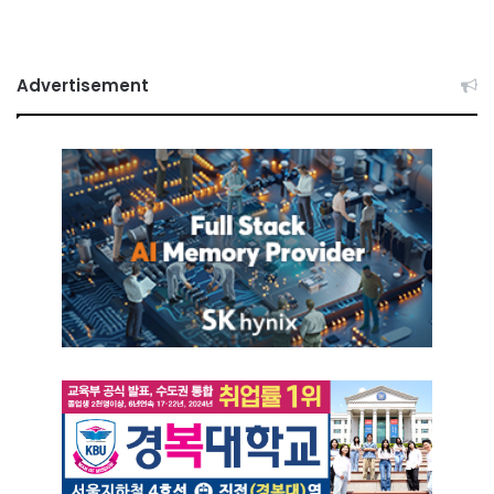
Advertisement