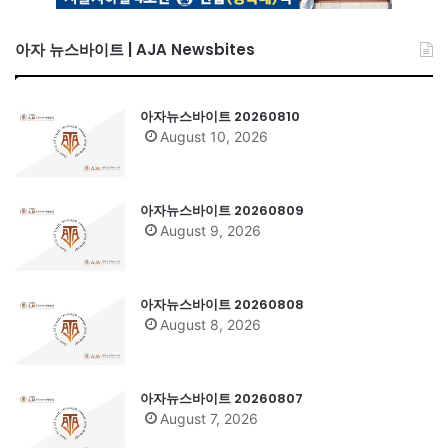
아자 뉴스바이트 | AJA Newsbites
아자뉴스바이트 20260810
August 10, 2026
아자뉴스바이트 20260809
August 9, 2026
아자뉴스바이트 20260808
August 8, 2026
아자뉴스바이트 20260807
August 7, 2026