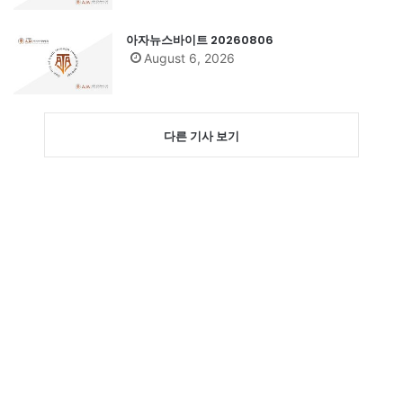
아자뉴스바이트 20260806
August 6, 2026
다른 기사 보기