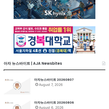
아자 뉴스바이트 | AJA Newsbites
아자뉴스바이트 20260807
August 7, 2026
아자뉴스바이트 20260806
August 6, 2026