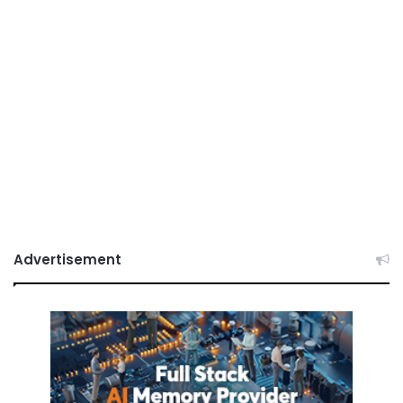
Advertisement