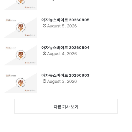
아자뉴스바이트 20260805
August 5, 2026
아자뉴스바이트 20260804
August 4, 2026
아자뉴스바이트 20260803
August 3, 2026
다른 기사 보기