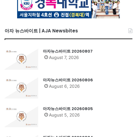
아자 뉴스바이트 | AJA Newsbites
아자뉴스바이트 20260807
August 7, 2026
아자뉴스바이트 20260806
August 6, 2026
아자뉴스바이트 20260805
August 5, 2026