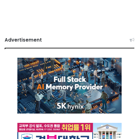
Advertisement