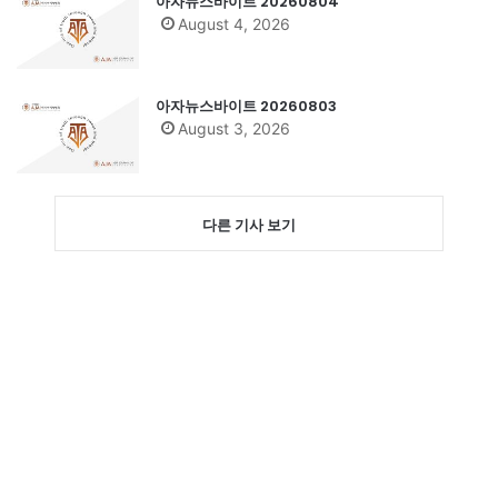
아자뉴스바이트 20260804
August 4, 2026
아자뉴스바이트 20260803
August 3, 2026
다른 기사 보기