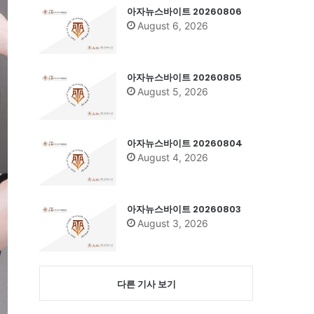
아자뉴스바이트 20260806
August 6, 2026
아자뉴스바이트 20260805
August 5, 2026
아자뉴스바이트 20260804
August 4, 2026
아자뉴스바이트 20260803
August 3, 2026
다른 기사 보기