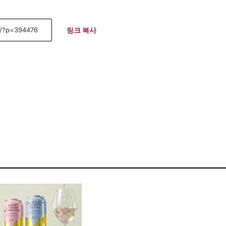
링크 복사