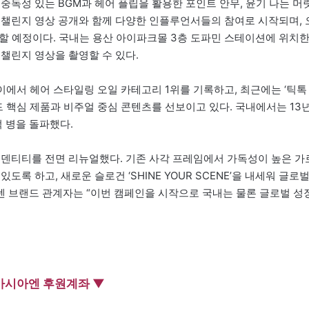
로 중독성 있는 BGM과 헤어 플립을 활용한 포인트 안무, 윤기 나는 머
 챌린지 영상 공개와 함께 다양한 인플루언서들의 참여로 시작되며, 
개할 예정이다. 국내는 용산 아이파크몰 3층 도파민 스테이션에 위치
챌린지 영상을 촬영할 수 있다.
에서 헤어 스타일링 오일 카테고리 1위를 기록하고, 최근에는 ‘틱톡
 핵심 제품과 비주얼 중심 콘텐츠를 선보이고 있다. 국내에서는 13
억 병을 돌파했다.
이덴티티를 전면 리뉴얼했다. 기존 사각 프레임에서 가독성이 높은 가
록 하고, 새로운 슬로건 ‘SHINE YOUR SCENE’을 내세워 글로
 브랜드 관계자는 “이번 캠페인을 시작으로 국내는 물론 글로벌 성
아시아엔 후원계좌 ▼