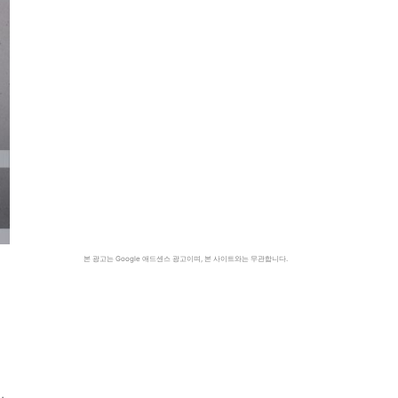
본 광고는 Google 애드센스 광고이며, 본 사이트와는 무관합니다.