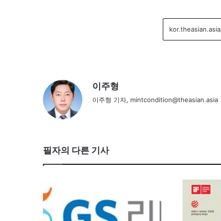
이주형
이주형 기자, mintcondition@theasian.asia
필자의 다른 기사