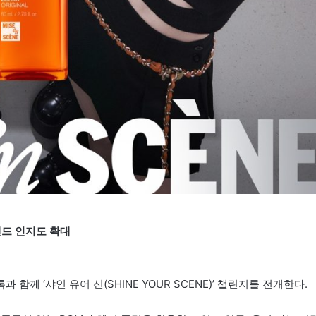
랜드 인지도 확대
께 ‘샤인 유어 신(SHINE YOUR SCENE)’ 챌린지를 전개한다.