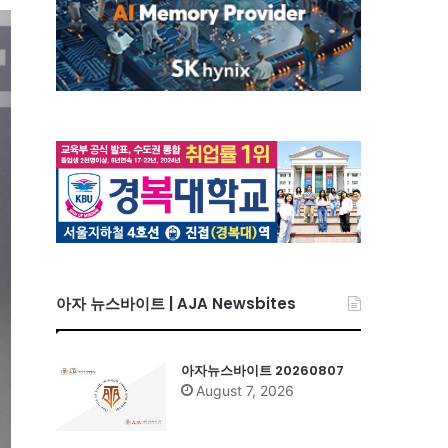
아자 뉴스바이트 | AJA Newsbites
아자뉴스바이트 20260807
August 7, 2026