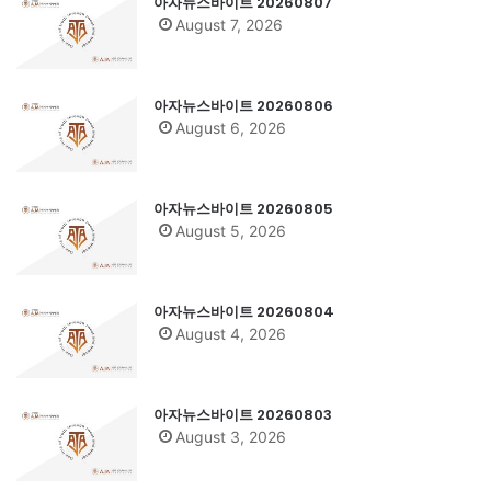
아자뉴스바이트 20260807
August 7, 2026
아자뉴스바이트 20260806
August 6, 2026
아자뉴스바이트 20260805
August 5, 2026
아자뉴스바이트 20260804
August 4, 2026
아자뉴스바이트 20260803
August 3, 2026