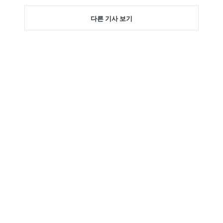
다른 기사 보기