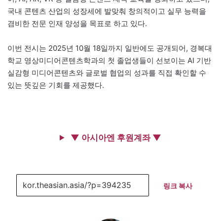
국내 콘텐츠 산업의 성장세에 발맞춰 창의적이고 실무 능력을
겸비한 전문 인재 양성을 목표로 하고 있다.
이번 전시는 2025년 10월 18일까지 일반에도 공개되어, 경복대
학교 영상미디어콘텐츠학과의 첫 졸업생들이 선보이는 AI 기반
실감형 미디어콘텐츠와 글로벌 협업의 성과를 직접 확인할 수
있는 뜻깊은 기회를 제공했다.
▼ 아시아엔 후원계좌 ▼
링크 복사