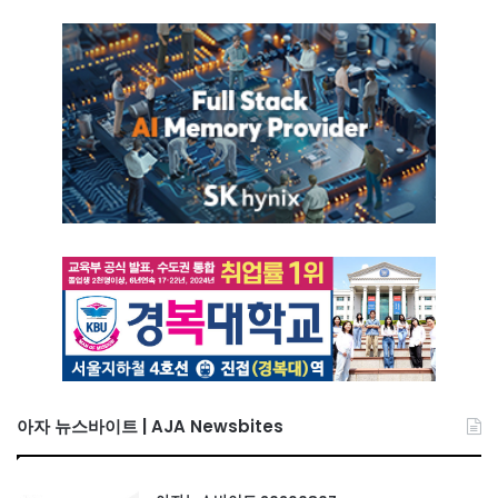
아자 뉴스바이트 | AJA Newsbites