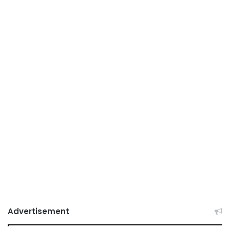
Advertisement