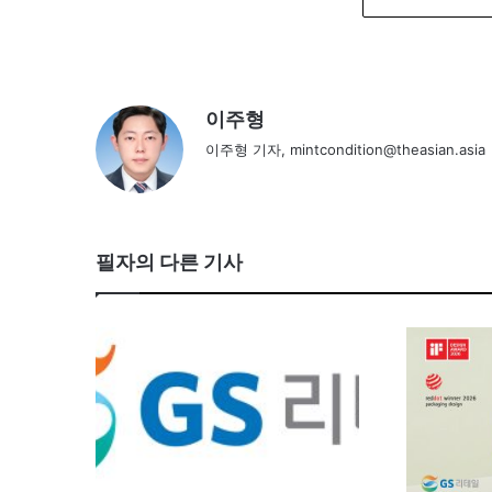
이주형
이주형 기자, mintcondition@theasian.asia
필자의 다른 기사