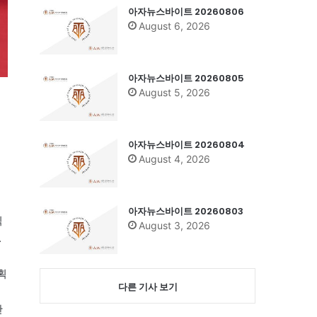
아자뉴스바이트 20260806
August 6, 2026
아자뉴스바이트 20260805
August 5, 2026
아자뉴스바이트 20260804
August 4, 2026
술
아자뉴스바이트 20260803
식
August 3, 2026
.
획
다른 기사 보기
한