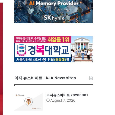
아자 뉴스바이트 | AJA Newsbites
아자뉴스바이트 20260807
August 7, 2026