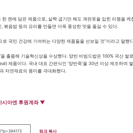
을 한 캔에 담은 제품으로, 살짝 굽기만 해도 계란옷을 입힌 리챔을 케
, 볶음밥 등의 요리를 만들면 더욱 풍성한 맛을 즐길 수 있다.
으로 국민 건강에 기여하는 다양한 제품들을 선보일 것”이라고 말했다
’을 출품해 기술혁신상을 수상했다. 양반 비빔드밥은 100% 국산 쌀
al) 제품이다. 국내 대표 간편식인 ‘양반죽’을 30년 이상 제조하며 
감과 자연재료의 풍미를 극대화했다.
아시아엔 후원계좌 ▼
링크 복사