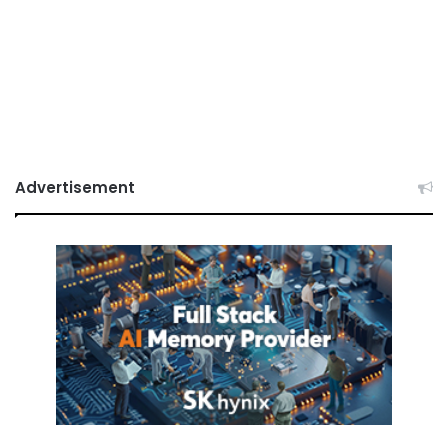
Advertisement