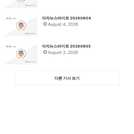
아자뉴스바이트 20260804
August 4, 2026
아자뉴스바이트 20260803
August 3, 2026
다른 기사 보기