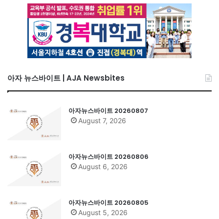
아자 뉴스바이트 | AJA Newsbites
아자뉴스바이트 20260807
August 7, 2026
아자뉴스바이트 20260806
August 6, 2026
아자뉴스바이트 20260805
August 5, 2026