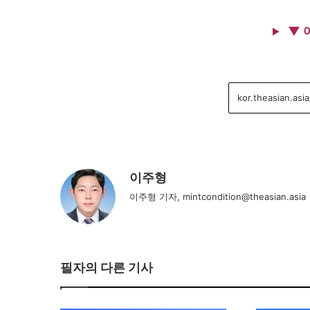
▼ 
이주형
이주형 기자, mintcondition@theasian.asia
필자의 다른 기사