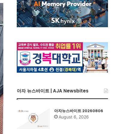
아자 뉴스바이트 | AJA Newsbites
아자뉴스바이트 20260806
August 6, 2026