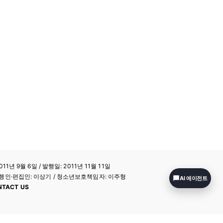
11년 9월 6일 / 발행일: 2011년 11월 11일
a / 발행인·편집인: 이상기 / 청소년보호책임자: 이주형
AI 에이전트
NTACT US