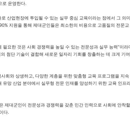
으로 운영한다.
바로 산업현장에 투입될 수 있는 실무 중심 교육이라는 점에서 그 의
90% 지원을 통해 제대군인들은 최소한의 비용으로 고품질의 전문교
필요한 것은 사회 경쟁력을 높일 수 있는 전문성과 실무 능력”이라
업의 첨단 기술이 결합해 새로운 일자리 기회를 창출하는 데 크게 기여
사회와 상생하고, 다양한 계층을 위한 맞춤형 교육 프로그램을 지속
 미래 유망 산업 분야에서 실무형 전문 인재를 양성하기 위한 교육 인프
많은 제대군인이 전문성과 경쟁력을 갖춘 민간 인력으로 사회에 안착
이다.