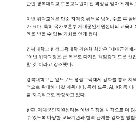
관인 경복대학교 드론교육원이 전 과정을 맡아 체계적
이번 위탁교육은 단순 자격증 취득을 넘어, 수료 후 곧
가 크다. 특히 국가보훈부 제대군인지원센터의 교육비 
육을 받을 수 있는 기회를 얻게 됐다.
경복대학교 평생교육대학 권승혁 학장은 “제대군인에게 
“이번 위탁과정은 군 복무로 다져진 책임감과 드론 산
할 것”이라고 강조했다.
경복대학교는 앞으로도 평생교육체제 강화를 통해 지역
적으로 확대해 나갈 계획이다. 특히 드론, AI, XR 등
를 지속적으로 확장하고 있다.
한편, 제대군인지원센터는 이번 과정을 시작으로 더 
수 있도록 다양한 교육기관과 협력 관계를 강화할 방침