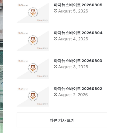
아자뉴스바이트 20260805
August 5, 2026
아자뉴스바이트 20260804
August 4, 2026
아자뉴스바이트 20260803
August 3, 2026
아자뉴스바이트 20260802
August 2, 2026
다른 기사 보기