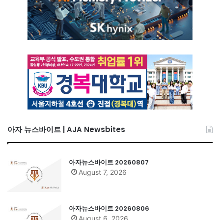
아자 뉴스바이트 | AJA Newsbites
아자뉴스바이트 20260807
August 7, 2026
아자뉴스바이트 20260806
August 6, 2026