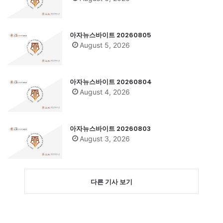
아자뉴스바이트 20260805
August 5, 2026
아자뉴스바이트 20260804
August 4, 2026
아자뉴스바이트 20260803
August 3, 2026
다른 기사 보기