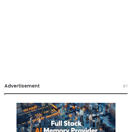
Advertisement