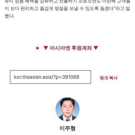
뷰티 상품 혜택을 강화하고 선물하기 프로모션도 마련해 고객들
이 보다 편리하고 즐겁게 명절을 보낼 수 있도록 돕겠다”라고 말
했다.
▼ 아시아엔 후원계좌 ▼
링크 복사
이주형