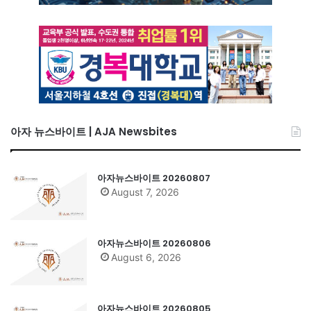
아자 뉴스바이트 | AJA Newsbites
아자뉴스바이트 20260807
August 7, 2026
아자뉴스바이트 20260806
August 6, 2026
아자뉴스바이트 20260805