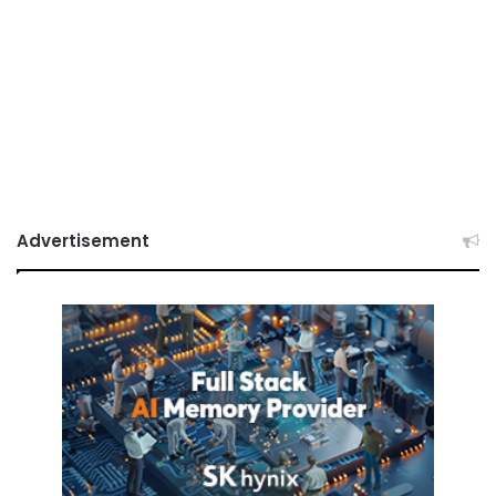
Advertisement