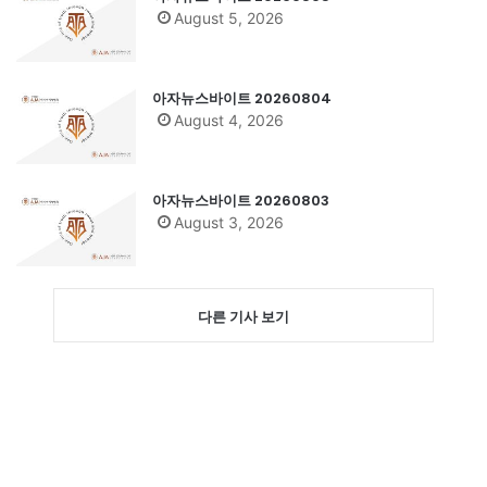
August 5, 2026
아자뉴스바이트 20260804
August 4, 2026
아자뉴스바이트 20260803
August 3, 2026
다른 기사 보기