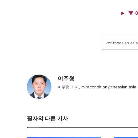
▼ 
이주형
이주형 기자, mintcondition@theasian.asia
필자의 다른 기사