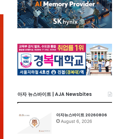
아자 뉴스바이트 | AJA Newsbites
아자뉴스바이트 20260806
August 6, 2026