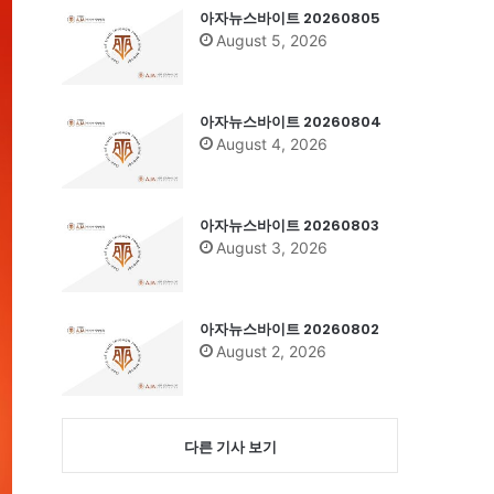
아자뉴스바이트 20260805
August 5, 2026
아자뉴스바이트 20260804
August 4, 2026
아자뉴스바이트 20260803
August 3, 2026
아자뉴스바이트 20260802
August 2, 2026
다른 기사 보기