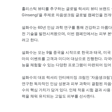
홀리스틱 뷰티를 추구하는 글로벌 럭셔리 뷰티 브랜드 설화수가 
Ginseng)’을 주제로 자음생크림 글로벌 캠페인을 전개
설화수는 60년 인삼 과학 연구를 통해 건강하고 아름
전 기술을 발전시켜왔으며, 이번 캠페인에서는 피부 
려고 한다.
설화수는 오는 9월 중국을 시작으로 한국과 태국, 미국 등 주요 
마의 이벤트를 고객과 미디어 대상으로 진행한다. 각
능을 체험할 수 있는 다양한 프로그램이 마련되어 있어
설화수의 대표 럭셔리 안티에이징 크림인 ‘자음생크림’
연구한 독자적인 인삼 성분과 피부 과학이 결합된 자
수의 핵심 가치가 담겨 있다. 인체 적용 시험 결과 사용
력을 채워 유지되는 고밀도 피부를 선사한다.