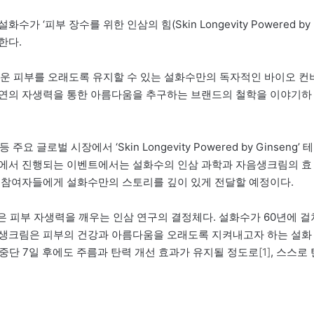
‘피부 장수를 위한 인삼의 힘(Skin Longevity Powered by
한다.
다운 피부를 오래도록 유지할 수 있는 설화수만의 독자적인 바이오 컨
본연의 자생력을 통한 아름다움을 추구하는 브랜드의 철학을 이야기하
글로벌 시장에서 ‘Skin Longevity Powered by Ginseng’ 테
국에서 진행되는 이벤트에서는 설화수의 인삼 과학과 자음생크림의 효
 참여자들에게 설화수만의 스토리를 깊이 있게 전달할 예정이다.
은 피부 자생력을 깨우는 인삼 연구의 결정체다. 설화수가 60년에 걸
음생크림은 피부의 건강과 아름다움을 오래도록 지켜내고자 하는 설화
 중단 7일 후에도 주름과 탄력 개선 효과가 유지될 정도로
[1]
, 스스로 