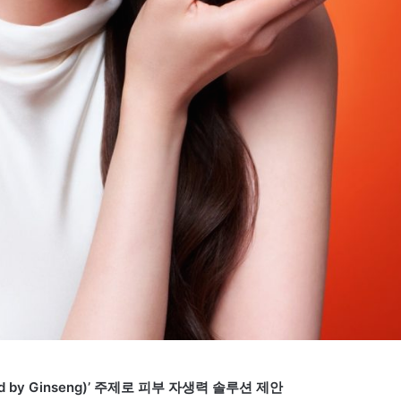
ed by Ginseng)’ 주제로 피부 자생력 솔루션 제안