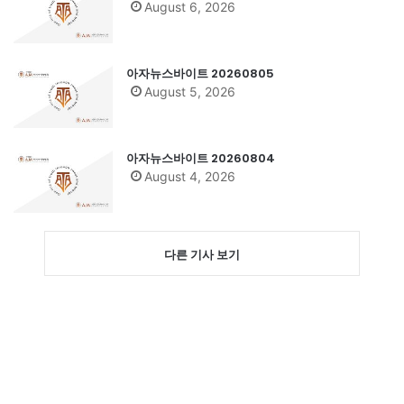
August 6, 2026
아자뉴스바이트 20260805
August 5, 2026
아자뉴스바이트 20260804
August 4, 2026
다른 기사 보기