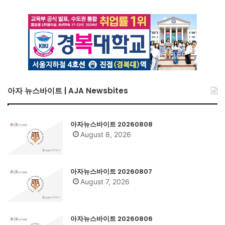
아자 뉴스바이트 | AJA Newsbites
아자뉴스바이트 20260808
August 8, 2026
아자뉴스바이트 20260807
August 7, 2026
아자뉴스바이트 20260806