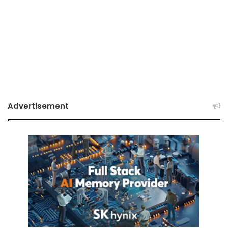
Advertisement