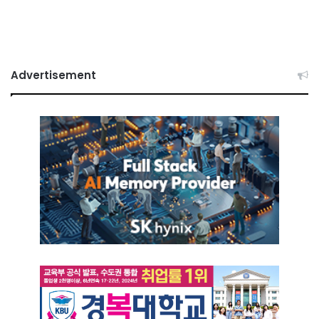
Advertisement