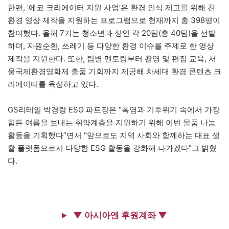
한편, ‘에코 크리에이터 지원 사업’은 환경 인식 제고를 위해 친
환경 영상 제작을 지원하는 프로그램으로 현재까지 총 398명이
참여했다. 올해 7기는 청소년과 성인 각 20팀(총 40팀)을 선발
하며, 자원순환, 쓰레기 등 다양한 환경 이슈를 주제로 한 영상
제작을 지원한다. 또한, 팀별 멘토링부터 촬영 및 편집 교육, 서
울국제환경영화제 출품 기회까지 제공해 차세대 환경 콘텐츠 크
리에이터를 육성하고 있다.
GS리테일 박경랑 ESG 파트장은 “폭염과 기후위기 속에서 가장
힘든 여름을 보내는 취약계층을 지원하기 위해 이번 물품 나눔
활동을 기획했다”면서 “앞으로도 지역 사회와 함께하는 대표 생
활 플랫폼으로서 다양한 ESG 활동을 강화해 나가겠다”고 밝혔
다.
▼ 아시아엔 후원계좌 ▼