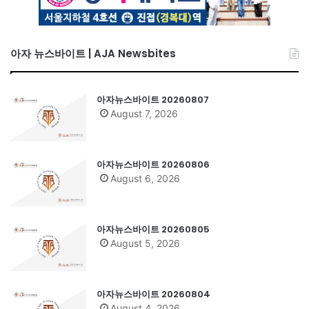
아자 뉴스바이트 | AJA Newsbites
아자뉴스바이트 20260807
August 7, 2026
아자뉴스바이트 20260806
August 6, 2026
아자뉴스바이트 20260805
August 5, 2026
아자뉴스바이트 20260804
August 4, 2026