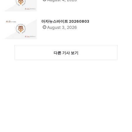
아자뉴스바이트 20260803
August 3, 2026
다른 기사 보기