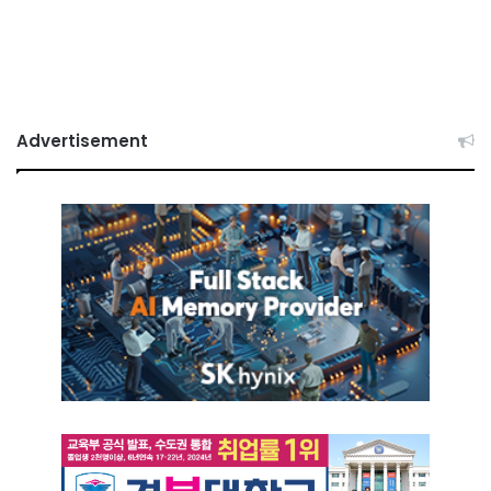
Advertisement