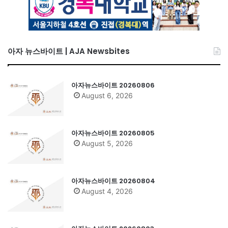
아자 뉴스바이트 | AJA Newsbites
아자뉴스바이트 20260806
August 6, 2026
아자뉴스바이트 20260805
August 5, 2026
아자뉴스바이트 20260804
August 4, 2026