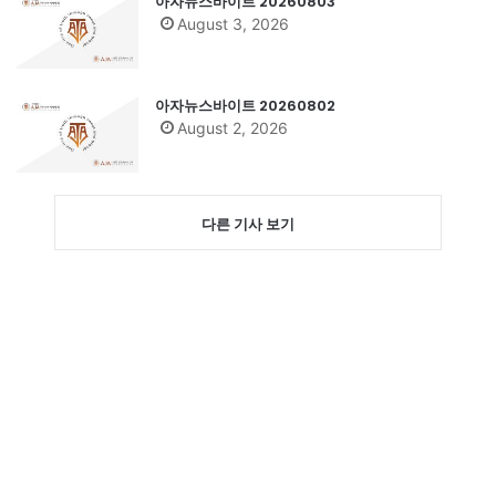
아자뉴스바이트 20260803
August 3, 2026
아자뉴스바이트 20260802
August 2, 2026
다른 기사 보기