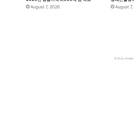
August 7, 2026
August 7
본 광고는 Goog