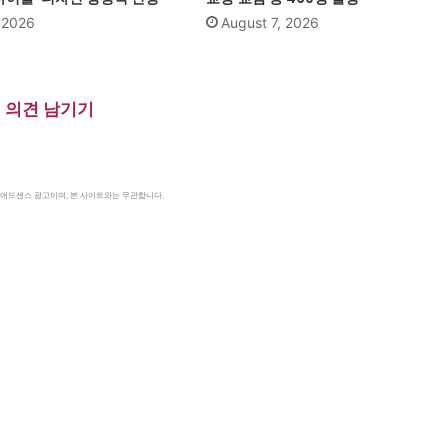
, 2026
August 7, 2026
의견 남기기
le 애드센스 광고이며, 본 사이트와는 무관합니다.