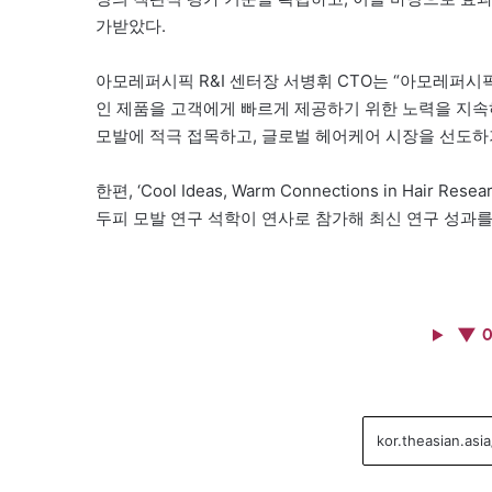
가받았다.
아모레퍼시픽 R&I 센터장 서병휘 CTO는 “아모레퍼시
인 제품을 고객에게 빠르게 제공하기 위한 노력을 지속
모발에 적극 접목하고, 글로벌 헤어케어 시장을 선도하
한편, ‘Cool Ideas, Warm Connections in 
두피 모발 연구 석학이 연사로 참가해 최신 연구 성과를
▼ 