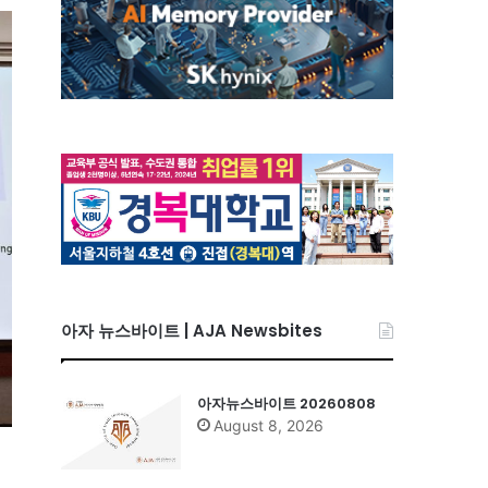
아자 뉴스바이트 | AJA Newsbites
아자뉴스바이트 20260808
August 8, 2026