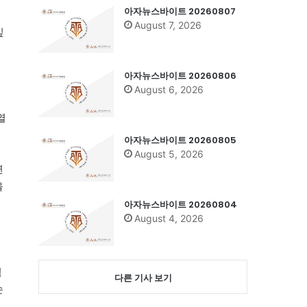
아자뉴스바이트 20260807
August 7, 2026
깊
아자뉴스바이트 20260806
August 6, 2026
서열
아자뉴스바이트 20260805
August 5, 2026
연
을
아자뉴스바이트 20260804
August 4, 2026
염
다른 기사 보기
손