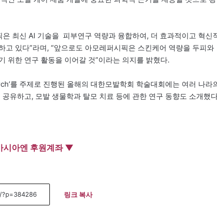
픽은 최신 AI 기술을 피부연구 역량과 융합하여, 더 효과적이고 혁신
하고 있다”라며, “앞으로도 아모레퍼시픽은 스킨케어 역량을 두피와
기 위한 연구 활동을 이어갈 것”이라는 의지를 밝혔다.
Hair Research’를 주제로 진행된 올해의 대한모발학회 학술대회에는 여러 나라
 공유하고, 모발 생물학과 탈모 치료 등에 관한 연구 동향도 소개했다
아시아엔 후원계좌 ▼
링크 복사