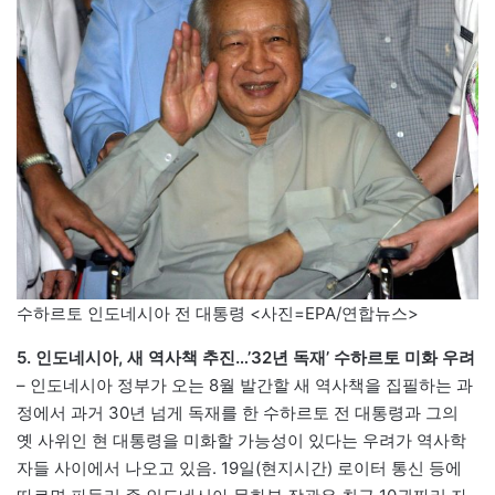
수하르토 인도네시아 전 대통령 <사진=EPA/연합뉴스>
5. 인도네시아, 새 역사책 추진…’32년 독재’ 수하르토 미화 우려
– 인도네시아 정부가 오는 8월 발간할 새 역사책을 집필하는 과
정에서 과거 30년 넘게 독재를 한 수하르토 전 대통령과 그의
옛 사위인 현 대통령을 미화할 가능성이 있다는 우려가 역사학
자들 사이에서 나오고 있음. 19일(현지시간) 로이터 통신 등에