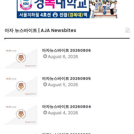
아자 뉴스바이트 | AJA Newsbites
아자뉴스바이트 20260806
August 6, 2026
아자뉴스바이트 20260805
August 5, 2026
아자뉴스바이트 20260804
August 4, 2026