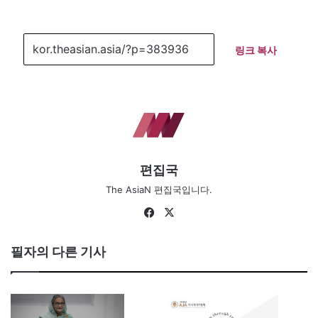
링크 복사
편집국
The AsiaN 편집국입니다.
Facebook
X
필자의 다른 기사