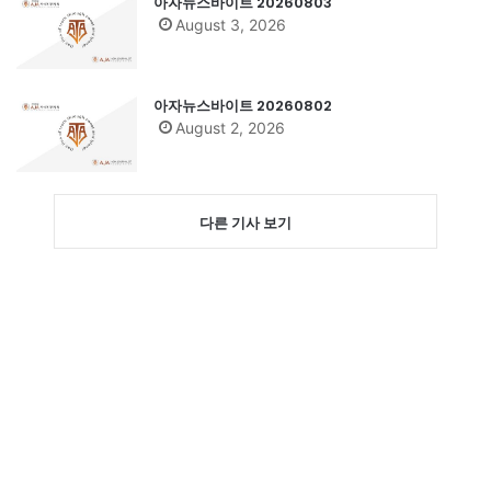
아자뉴스바이트 20260803
August 3, 2026
아자뉴스바이트 20260802
August 2, 2026
다른 기사 보기