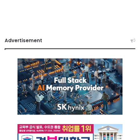
Advertisement