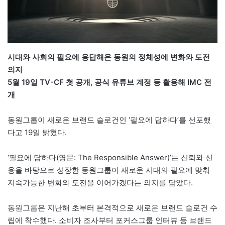
시대와 사회의 필요에 응답해온 동원의 정체성에 변화와 도전
의지
5월 19일 TV-CF 첫 공개, 공식 유튜브 계정 등 활용해 IMC 전
개
동원그룹이 새로운 브랜드 슬로건인 ‘필요에 답하다’를 선포했
다고 19일 밝혔다.
‘필요에 답하다(영문: The Responsible Answer)’는 신뢰와 신
용을 바탕으로 성장한 동원그룹이 새로운 시대의 필요에 맞춰
지속가능한 변화와 도전을 이어가겠다는 의지를 담았다.
동원그룹은 지난해 초부터 본격적으로 새로운 브랜드 슬로건 수
립에 착수했다. 소비자 조사부터 포커스그룹 인터뷰 등 브랜드