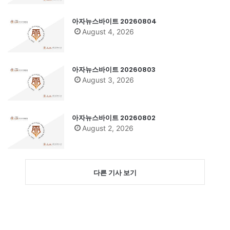
아자뉴스바이트 20260804
August 4, 2026
아자뉴스바이트 20260803
August 3, 2026
아자뉴스바이트 20260802
August 2, 2026
다른 기사 보기