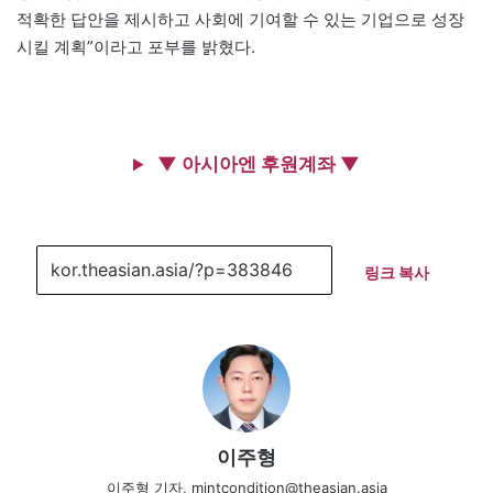
적확한 답안을 제시하고 사회에 기여할 수 있는 기업으로 성장
시킬 계획”이라고 포부를 밝혔다.
▼ 아시아엔 후원계좌 ▼
링크 복사
이주형
이주형 기자, mintcondition@theasian.asia