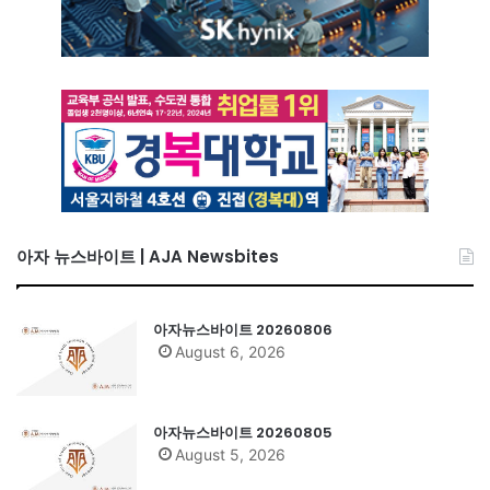
아자 뉴스바이트 | AJA Newsbites
아자뉴스바이트 20260806
August 6, 2026
아자뉴스바이트 20260805
August 5, 2026