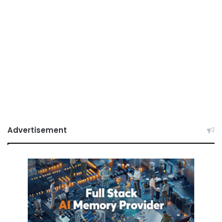
Advertisement