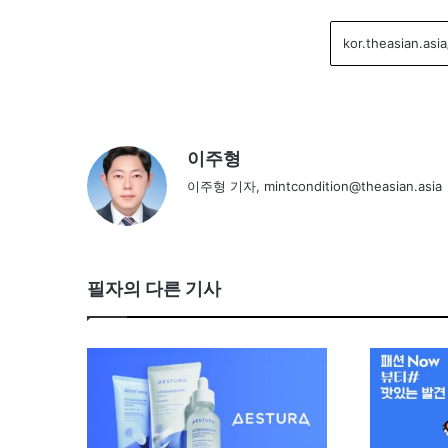
이주형
이주형 기자, mintcondition@theasian.asia
필자의 다른 기사