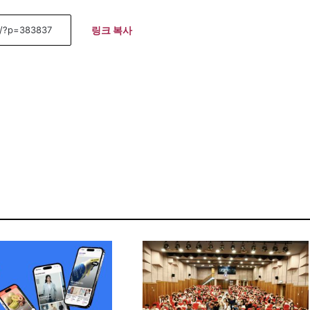
링크 복사