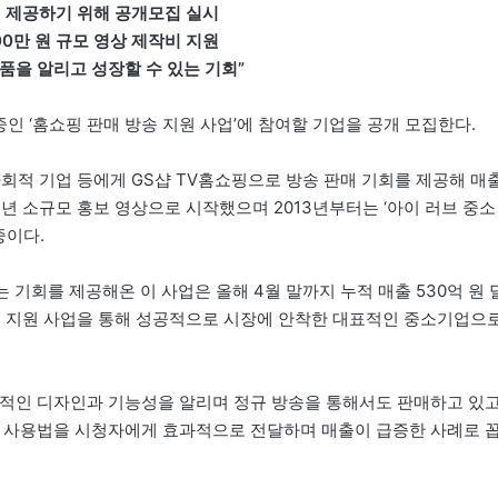
회 제공하기 위해 공개모집 실시
00만 원 규모 영상 제작비 지원
품을 알리고 성장할 수 있는 기회”
인 ‘홈쇼핑 판매 방송 지원 사업’에 참여할 기업을 공개 모집한다.
회적 기업 등에게 GS샵 TV홈쇼핑으로 방송 판매 기회를 제공해 매
2년 소규모 홍보 영상으로 시작했으며 2013년부터는 ‘아이 러브 중소
중이다.
기회를 제공해온 이 사업은 올해 4월 말까지 누적 매출 530억 원 
송 지원 사업을 통해 성공적으로 시장에 안착한 대표적인 중소기업으
창적인 디자인과 기능성을 알리며 정규 방송을 통해서도 판매하고 있
품 사용법을 시청자에게 효과적으로 전달하며 매출이 급증한 사례로 