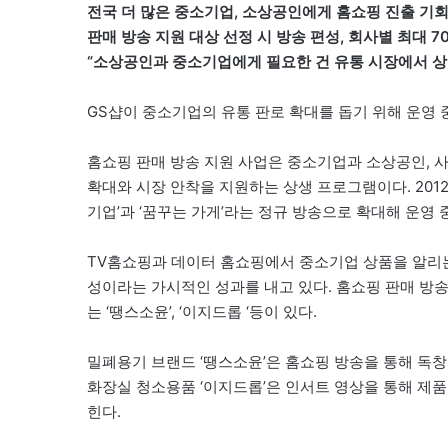
전국 더 많은 중소기업, 소상공인에게 홈쇼핑 진출 기
판매 방송 지원 대상 선정 시 방송 편성, 회사별 최대 7
“소상공인과 중소기업에게 필요한 건 유통 시장에서 상
GS샵이 중소기업의 유통 판로 확대를 돕기 위해 운영 중
홈쇼핑 판매 방송 지원 사업은 중소기업과 소상공인, 사
확대와 시장 안착을 지원하는 상생 프로그램이다. 201
기업’과 ‘꿈꾸는 가게’라는 정규 방송으로 확대해 운영 
TV홈쇼핑과 데이터 홈쇼핑에서 중소기업 상품을 알리는 
성이라는 가시적인 성과를 내고 있다. 홈쇼핑 판매 방
는 ‘땡스소윤’, ‘이지드롭 ‘등이 있다.
밀폐용기 브랜드 ‘땡스소윤’은 홈쇼핑 방송을 통해 독
화장실 청소용품 ‘이지드롭’은 인서트 영상을 통해 제
힌다.