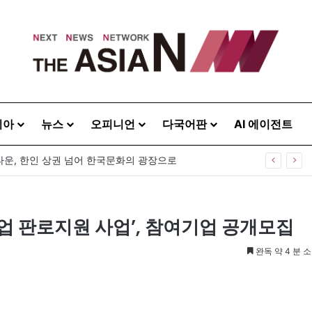
시아
뉴스
오피니언
다국어판
AI 에이전트
운, 한인 상권 넘어 한국문화의 광장으로
소기업 판로지원 사업’, 참여기업 공개모집
완독 약 4 분 