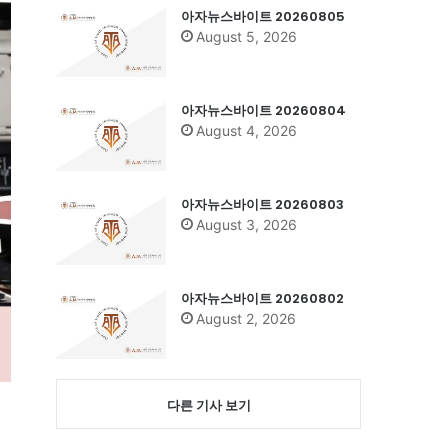
아자뉴스바이트 20260805
August 5, 2026
아자뉴스바이트 20260804
August 4, 2026
아자뉴스바이트 20260803
August 3, 2026
아자뉴스바이트 20260802
August 2, 2026
다른 기사 보기