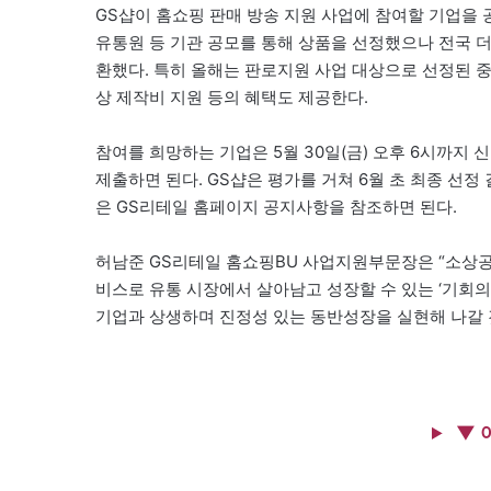
GS샵이 홈쇼핑 판매 방송 지원 사업에 참여할 기업을
유통원 등 기관 공모를 통해 상품을 선정했으나 전국
환했다. 특히 올해는 판로지원 사업 대상으로 선정된 중
상 제작비 지원 등의 혜택도 제공한다.
참여를 희망하는 기업은 5월 30일(금) 오후 6시까지 
제출하면 된다. GS샵은 평가를 거쳐 6월 초 최종 선
은 GS리테일 홈페이지 공지사항을 참조하면 된다.
허남준 GS리테일 홈쇼핑BU 사업지원부문장은 “소상공
비스로 유통 시장에서 살아남고 성장할 수 있는 ‘기회의 
기업과 상생하며 진정성 있는 동반성장을 실현해 나갈 
▼ 