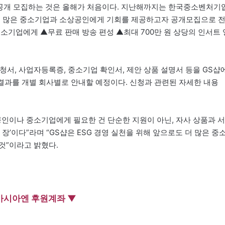
 공개 모집하는 것은 올해가 처음이다. 지난해까지는 한국중소벤처기
 더 많은 중소기업과 소상공인에게 기회를 제공하고자 공개모집으로 
소기업에게 ▲무료 판매 방송 편성 ▲최대 700만 원 상당의 인서트 
신청서, 사업자등록증, 중소기업 확인서, 제안 상품 설명서 등을 GS샵
정 결과를 개별 회사별로 안내할 예정이다. 신청과 관련된 자세한 내용
인이나 중소기업에게 필요한 건 단순한 지원이 아닌, 자사 상품과 서
장’이다”라며 “GS샵은 ESG 경영 실천을 위해 앞으로도 더 많은 중
것”이라고 밝혔다.
아시아엔 후원계좌 ▼