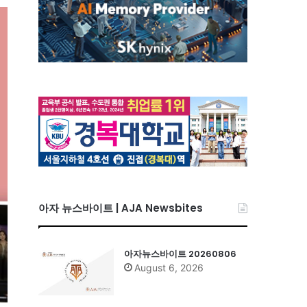
아자 뉴스바이트 | AJA Newsbites
아자뉴스바이트 20260806
August 6, 2026