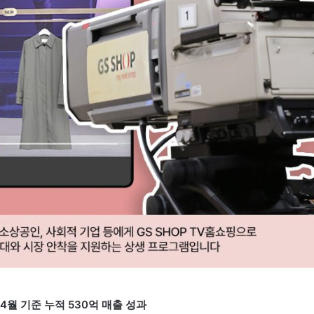
 4월 기준 누적 530억 매출 성과