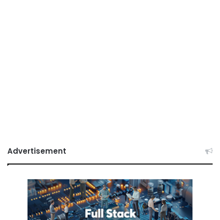
Advertisement