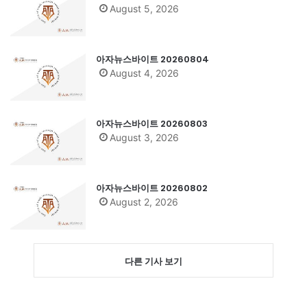
August 5, 2026
아자뉴스바이트 20260804
August 4, 2026
아자뉴스바이트 20260803
August 3, 2026
아자뉴스바이트 20260802
August 2, 2026
다른 기사 보기