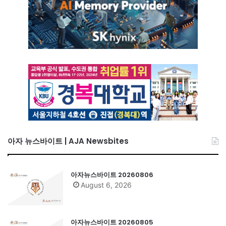
아자 뉴스바이트 | AJA Newsbites
아자뉴스바이트 20260806
August 6, 2026
아자뉴스바이트 20260805