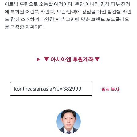
이트닝 루틴으로 소통할 예정이다. 뿐만 아니라 민감 피부 진정
에 특화된 어린쑥 라인과, 보습·탄력에 강점을 가진 빨간쌀 라인
도 함께 소개하며 다양한 피부 고민에 맞춘 브랜드 포트폴리오
를 구축할 계획이다.
▼ 아시아엔 후원계좌 ▼
링크 복사