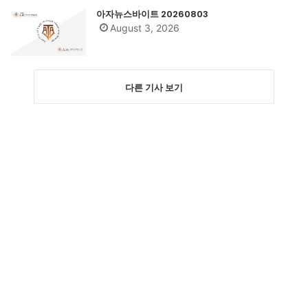
아자뉴스바이트 20260803
August 3, 2026
다른 기사 보기