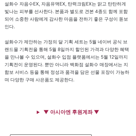
설화수 자음수EX, 자음유액EX, 탄력크림EX는 맑고 탄탄하게
빛나는 피부를 선사한다. 본품과 별도로 견본 4종도 함께 포함
되어 소중한 사람에게 감사한 마음을 전하기 좋은 구성이 돋보
인다.
설화수가 제안하는 가정의 달 기획 세트는 5월 네이버 공식 브
랜드몰 기획전을 통해 5월 8일까지 할인된 가격과 다양한 혜택
을 만나볼 수 있으며, 설화수 입점 플랫폼에서는 5월 12일까지
기획전이 운영된다. 뿐만 아니라 백화점 설화수 매장에서는 지
함보 서비스 등을 통해 정성과 품격을 담은 선물 포장이 가능하
며 다양한 구매 사은품도 제공한다.
▼ 아시아엔 후원계좌 ▼