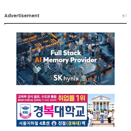
Advertisement