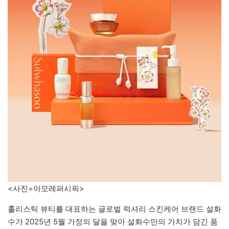
<사진=아모레퍼시픽>
홀리스틱 뷰티를 대표하는 글로벌 럭셔리 스킨케어 브랜드 설화
수가 2025년 5월 가정의 달을 맞아 설화수만의 가치가 담긴 품