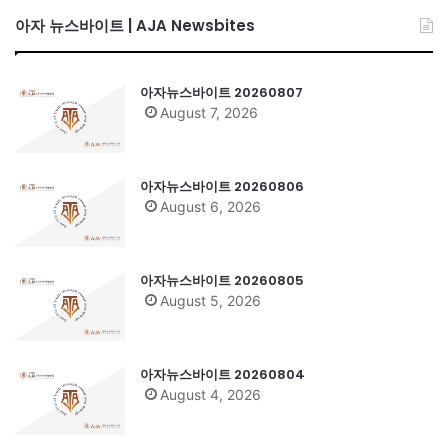
아자 뉴스바이트 | AJA Newsbites
아자뉴스바이트 20260807
August 7, 2026
아자뉴스바이트 20260806
August 6, 2026
아자뉴스바이트 20260805
August 5, 2026
아자뉴스바이트 20260804
August 4, 2026