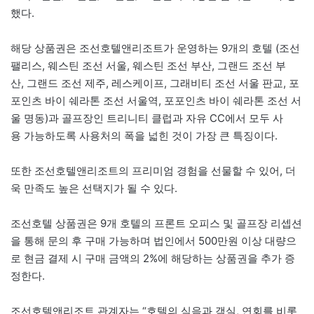
했다.
해당 상품권은 조선호텔앤리조트가 운영하는 9개의 호텔 (조선
팰리스, 웨스틴 조선 서울, 웨스틴 조선 부산, 그랜드 조선 부
산, 그랜드 조선 제주, 레스케이프, 그래비티 조선 서울 판교, 포
포인츠 바이 쉐라톤 조선 서울역, 포포인츠 바이 쉐라톤 조선 서
울 명동)과 골프장인 트리니티 클럽과 자유 CC에서 모두 사
용 가능하도록 사용처의 폭을 넓힌 것이 가장 큰 특징이다.
또한 조선호텔앤리조트의 프리미엄 경험을 선물할 수 있어, 더
욱 만족도 높은 선택지가 될 수 있다.
조선호텔 상품권은 9개 호텔의 프론트 오피스 및 골프장 리셉션
을 통해 문의 후 구매 가능하며 법인에서 500만원 이상 대량으
로 현금 결제 시 구매 금액의 2%에 해당하는 상품권을 추가 증
정한다.
조선호텔앤리조트 관계자는 “호텔의 식음과 객실, 연회를 비롯