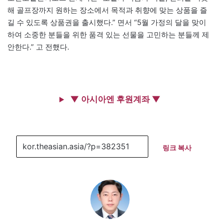
해 골프장까지 원하는 장소에서 목적과 취향에 맞는 상품을 즐
길 수 있도록 상품권을 출시했다.” 면서 “5월 가정의 달을 맞이
하여 소중한 분들을 위한 품격 있는 선물을 고민하는 분들께 제
안한다.” 고 전했다.
▼ 아시아엔 후원계좌 ▼
링크 복사