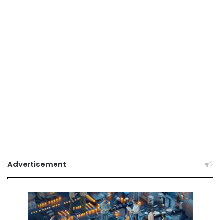
Advertisement