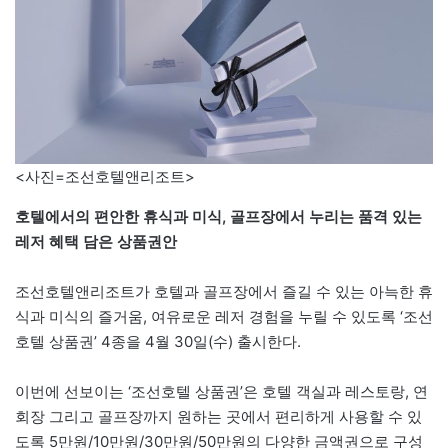
<사진=조선호텔앤리조트>
호텔에서의 편안한 휴식과 미식, 골프장에서 누리는 품격 있는
레저 혜택 담은 상품권안
조선호텔앤리조트가 호텔과 골프장에서 즐길 수 있는 아늑한 휴
식과 미식의 즐거움, 여유로운 레저 경험을 누릴 수 있도록 ‘조선
호텔 상품권’ 4종을 4월 30일(수) 출시한다.
이번에 선보이는 ‘조선호텔 상품권’은 호텔 객실과 레스토랑, 연
회장 그리고 골프장까지 원하는 곳에서 편리하게 사용할 수 있
도록 5만원/10만원/30만원/50만원의 다양한 금액권으로 구성