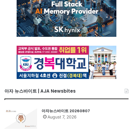
아자 뉴스바이트 | AJA Newsbites
아자뉴스바이트 20260807
August 7, 2026