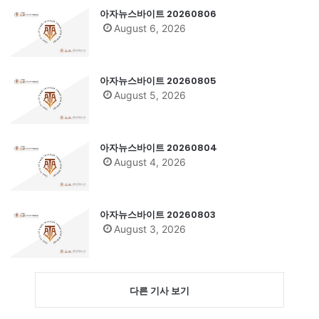
아자뉴스바이트 20260806
August 6, 2026
아자뉴스바이트 20260805
August 5, 2026
아자뉴스바이트 20260804
August 4, 2026
아자뉴스바이트 20260803
August 3, 2026
다른 기사 보기