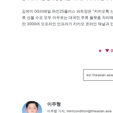
김유미 GS리테일 와인25플러스 파트장은 “카카오톡 
류 선물 수요 모두 아우르는 대국민 주류 플랫폼 자리매
만 3000여 오프라인 인프라가 카카오 온라인 채널과 
▼ 
이주형
이주형 기자, mintcondition@theasian.asia