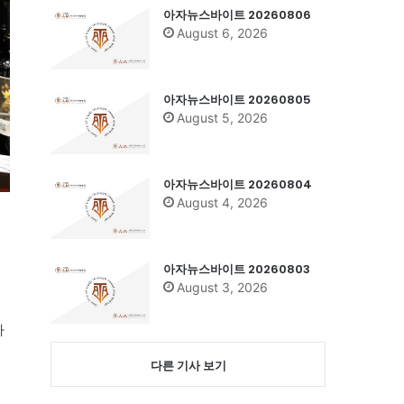
아자뉴스바이트 20260806
August 6, 2026
아자뉴스바이트 20260805
August 5, 2026
아자뉴스바이트 20260804
August 4, 2026
아자뉴스바이트 20260803
August 3, 2026
하
다른 기사 보기