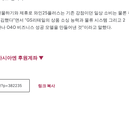
선물하기와 제휴로 와인25플러스는 기존 강점이던 일상 소비는 물론 
김했다”면서 “GS리테일의 상품 소싱 능력과 물류 시스템 그리고 2
만나 O4O 비즈니스 성공 모델을 만들어낸 것”이라고 말했다.
아시아엔 후원계좌 ▼
링크 복사