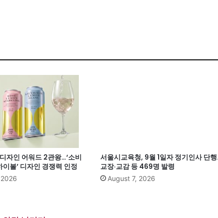
계 디자인 어워드 2관왕…‘소비
서울시교육청, 9월 1일자 정기인사 단행
이볼’ 디자인 경쟁력 인정
교장·교감 등 469명 발령
, 2026
August 7, 2026