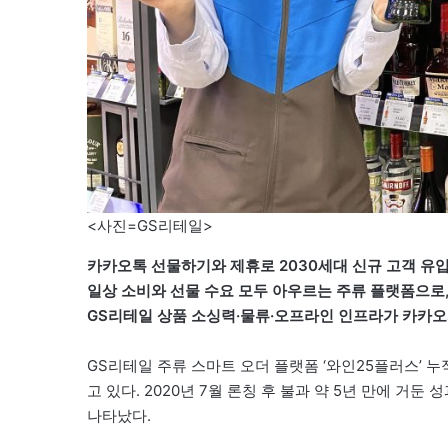
<사진=GS리테일>
카카오톡 선물하기와 제휴로 2030세대 신규 고객 유입
일상 소비와 선물 수요 모두 아우르는 주류 플랫폼으로,
GS리테일 상품 소싱력·물류·오프라인 인프라가 카카오
GS리테일 주류 스마트 오더 플랫폼 ‘와인25플러스’ 누
고 있다. 2020년 7월 론칭 후 불과 약 5년 만에 거
나타났다.