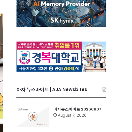
아자 뉴스바이트 | AJA Newsbites
아자뉴스바이트 20260807
August 7, 2026