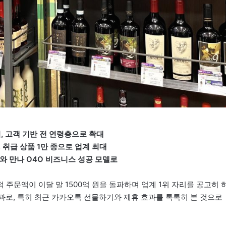
, 고객 기반 전 연령층으로 확대
 취급 상품 1만 종으로 업계 최대
와 만나 O4O 비즈니스 성공 모델로
적 주문액이 이달 말 1500억 원을 돌파하며 업계 1위 자리를 공고히 
둔 성과로, 특히 최근 카카오톡 선물하기와 제휴 효과를 톡톡히 본 것으로