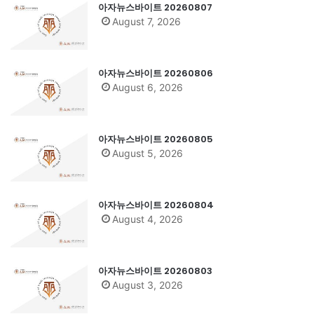
아자뉴스바이트 20260807
August 7, 2026
아자뉴스바이트 20260806
August 6, 2026
아자뉴스바이트 20260805
August 5, 2026
아자뉴스바이트 20260804
August 4, 2026
아자뉴스바이트 20260803
August 3, 2026