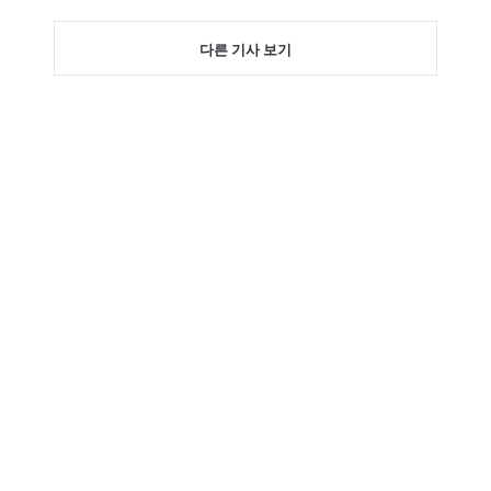
다른 기사 보기