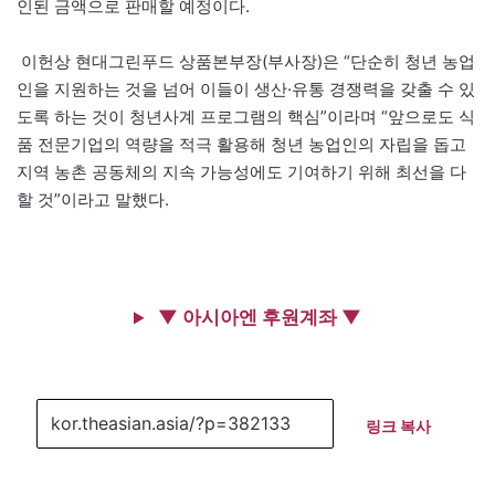
인된 금액으로 판매할 예정이다.
이헌상 현대그린푸드 상품본부장(부사장)은 “단순히 청년 농업
인을 지원하는 것을 넘어 이들이 생산·유통 경쟁력을 갖출 수 있
도록 하는 것이 청년사계 프로그램의 핵심”이라며 “앞으로도 식
품 전문기업의 역량을 적극 활용해 청년 농업인의 자립을 돕고
지역 농촌 공동체의 지속 가능성에도 기여하기 위해 최선을 다
할 것”이라고 말했다.
▼ 아시아엔 후원계좌 ▼
링크 복사