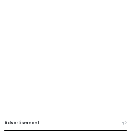
Advertisement