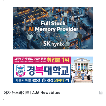
아자 뉴스바이트 | AJA Newsbites