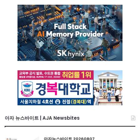
아자 뉴스바이트 | AJA Newsbites
아자뉴스바이트 20260807