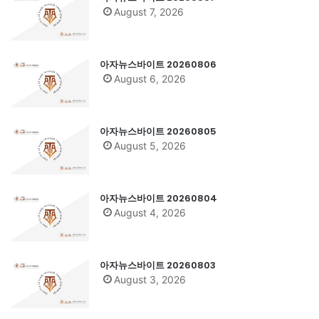
August 7, 2026
아자뉴스바이트 20260806
August 6, 2026
아자뉴스바이트 20260805
August 5, 2026
아자뉴스바이트 20260804
August 4, 2026
아자뉴스바이트 20260803
August 3, 2026