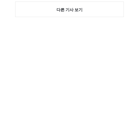
다른 기사 보기