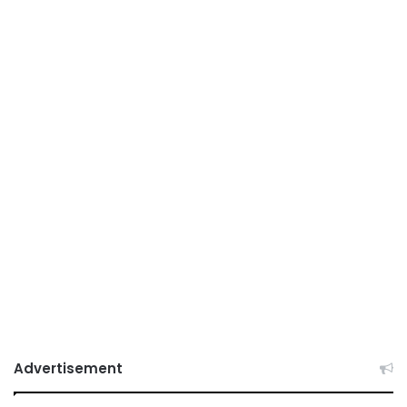
Advertisement