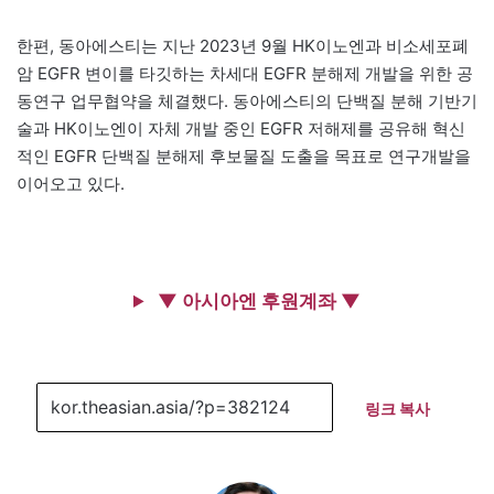
한편, 동아에스티는 지난 2023년 9월 HK이노엔과 비소세포폐
암 EGFR 변이를 타깃하는 차세대 EGFR 분해제 개발을 위한 공
동연구 업무협약을 체결했다. 동아에스티의 단백질 분해 기반기
술과 HK이노엔이 자체 개발 중인 EGFR 저해제를 공유해 혁신
적인 EGFR 단백질 분해제 후보물질 도출을 목표로 연구개발을
이어오고 있다.
▼ 아시아엔 후원계좌 ▼
링크 복사