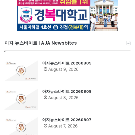
아자 뉴스바이트 | AJA Newsbites
아자뉴스바이트 20260809
August 9, 2026
아자뉴스바이트 20260808
August 8, 2026
아자뉴스바이트 20260807
August 7, 2026