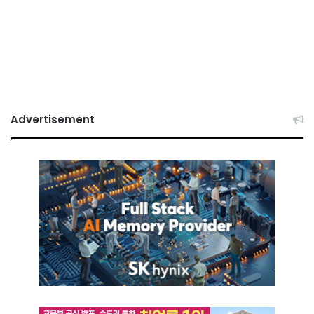
Advertisement