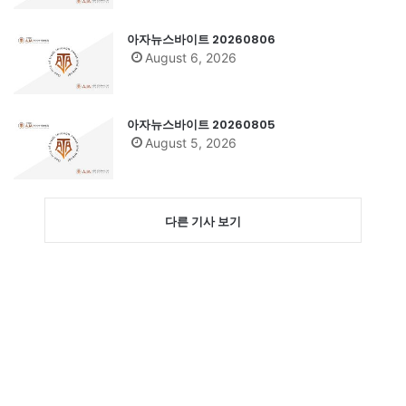
아자뉴스바이트 20260806
August 6, 2026
아자뉴스바이트 20260805
August 5, 2026
다른 기사 보기