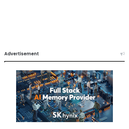
Advertisement