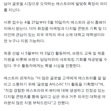
넘어 글로벌 시장으로 도약하는 에스트라에 발맞춰 확장의 의미
를 지닌다.
서류 접수는 4월 21일부터 5월 10일까지 에스트라 공식 홈페이
지에서 받는다. 더마 화장품 마케팅과 디지털 콘텐츠 기획 및 디
자인에 관심이 있는 외국 국적의 국내 소재 대학교 재학생이라
면 누구나 지원 가능하다.
최종 선발 시 5월부터 약 3달간 활동하며, 브랜드 교육 및 제품
지원을 비롯해 브랜드 담당자와의 네트워킹 기회를 제공받을 수
있다. 우수 활동자에게는 특별 시상을 진행한다.
에스트라 관계자는 “더 많은 글로벌 고객에게 에스트라를 잘 알
리고 소통하기 위해 ‘글로벌 A마스터’ 1기 활동을 기획했다”며,
“직접 경험한 에스트라와 K-뷰티에 대해 생생하고 진정성 있는
디지털 콘텐츠를 통해 알리고 싶은 국내 거주 외국인 대학생 여
러분의 많은 지원 부탁드린다”고 전했다.