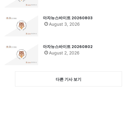
아자뉴스바이트 20260803
August 3, 2026
아자뉴스바이트 20260802
August 2, 2026
다른 기사 보기