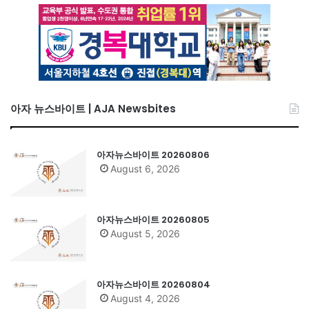
아자 뉴스바이트 | AJA Newsbites
아자뉴스바이트 20260806
August 6, 2026
아자뉴스바이트 20260805
August 5, 2026
아자뉴스바이트 20260804
August 4, 2026