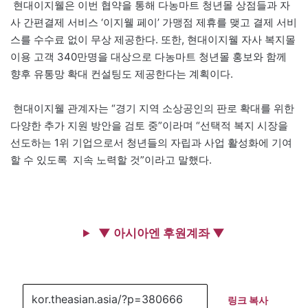
현대이지웰은 이번 협약을 통해 다농마트 청년몰 상점들과 자
사 간편결제 서비스 ‘이지웰 페이’ 가맹점 제휴를 맺고 결제 서비
스를 수수료 없이 무상 제공한다. 또한, 현대이지웰 자사 복지몰
이용 고객 340만명을 대상으로 다농마트 청년몰 홍보와 함께
향후 유통망 확대 컨설팅도 제공한다는 계획이다.
현대이지웰 관계자는 “경기 지역 소상공인의 판로 확대를 위한
다양한 추가 지원 방안을 검토 중”이라며 “선택적 복지 시장을
선도하는 1위 기업으로서 청년들의 자립과 사업 활성화에 기여
할 수 있도록 지속 노력할 것”이라고 말했다.
▼ 아시아엔 후원계좌 ▼
링크 복사