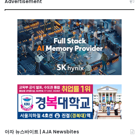
Advertisement
아자 뉴스바이트 | AJA Newsbites