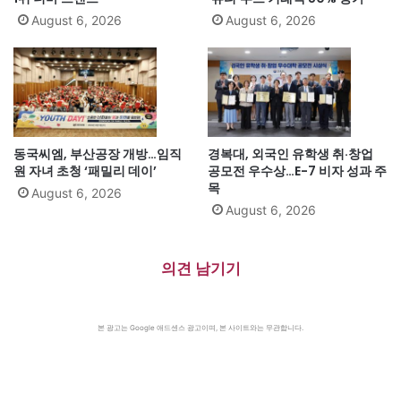
August 6, 2026
August 6, 2026
동국씨엠, 부산공장 개방…임직
경복대, 외국인 유학생 취·창업
원 자녀 초청 ‘패밀리 데이’
공모전 우수상…E-7 비자 성과 주
목
August 6, 2026
August 6, 2026
의견 남기기
본 광고는 Google 애드센스 광고이며, 본 사이트와는 무관합니다.