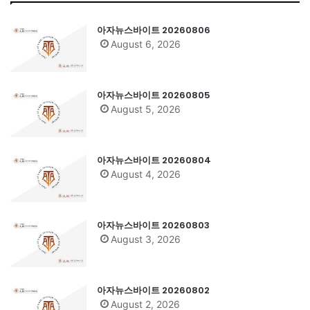
아자뉴스바이트 20260806
August 6, 2026
아자뉴스바이트 20260805
August 5, 2026
아자뉴스바이트 20260804
August 4, 2026
아자뉴스바이트 20260803
August 3, 2026
아자뉴스바이트 20260802
August 2, 2026