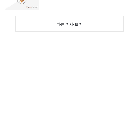
다른 기사 보기