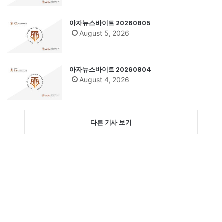
아자뉴스바이트 20260805
August 5, 2026
아자뉴스바이트 20260804
August 4, 2026
다른 기사 보기