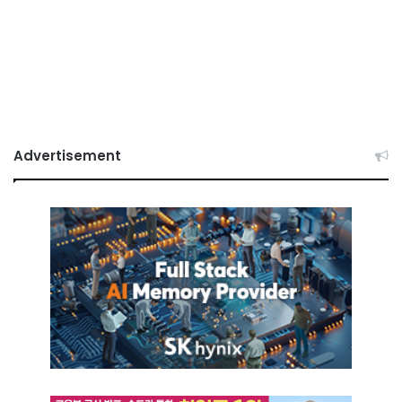
Advertisement