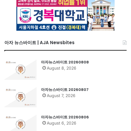
아자 뉴스바이트 | AJA Newsbites
아자뉴스바이트 20260808
August 8, 2026
아자뉴스바이트 20260807
August 7, 2026
아자뉴스바이트 20260806
August 6, 2026