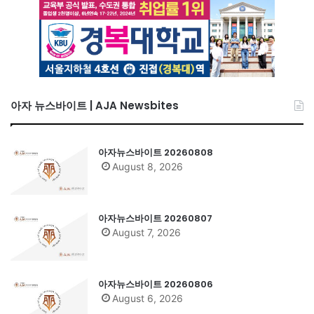
아자 뉴스바이트 | AJA Newsbites
아자뉴스바이트 20260808
August 8, 2026
아자뉴스바이트 20260807
August 7, 2026
아자뉴스바이트 20260806
August 6, 2026