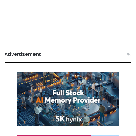
Advertisement