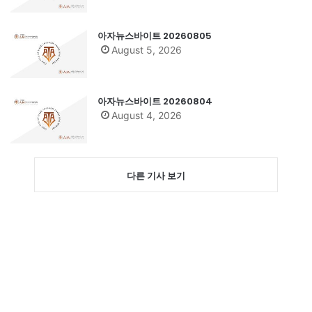
아자뉴스바이트 20260805
August 5, 2026
아자뉴스바이트 20260804
August 4, 2026
다른 기사 보기