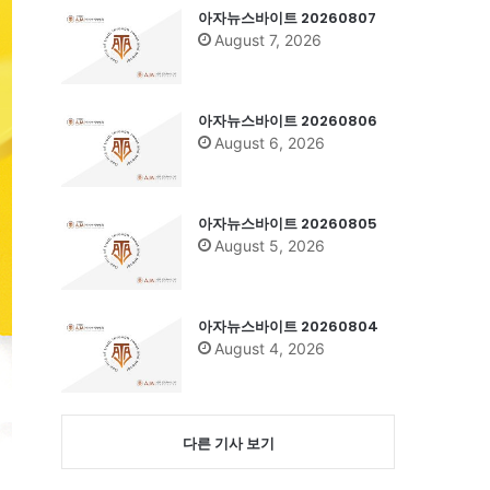
아자뉴스바이트 20260807
August 7, 2026
아자뉴스바이트 20260806
August 6, 2026
아자뉴스바이트 20260805
August 5, 2026
아자뉴스바이트 20260804
August 4, 2026
다른 기사 보기