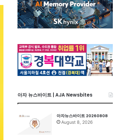
아자 뉴스바이트 | AJA Newsbites
아자뉴스바이트 20260808
August 8, 2026