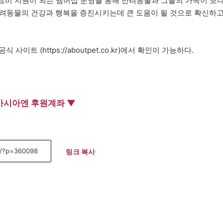
료비 지원이 되는 맴버십 운영을 통해 반려동물과 그들의 가족이 보
 반려동물의 건강과 행복을 증진시키는데 큰 도움이 될 것으로 확신하
트 (https://aboutpet.co.kr)에서 확인이 가능하다.
아시아엔 후원계좌 ▼
링크 복사