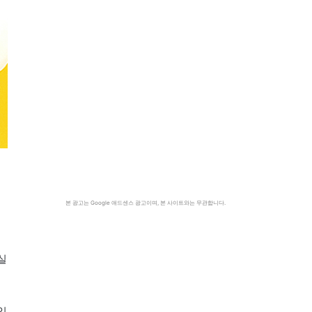
본 광고는 Google 애드센스 광고이며, 본 사이트와는 무관합니다.
실
입