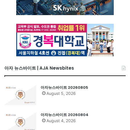
아자 뉴스바이트 | AJA Newsbites
아자뉴스바이트 20260805
August 5, 2026
아자뉴스바이트 20260804
August 4, 2026