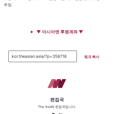
주장.
▼ 아시아엔 후원계좌 ▼
링크 복사
편집국
The AsiaN 편집국입니다.