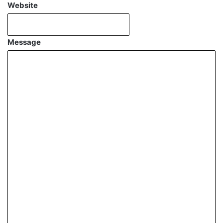
Website
Message