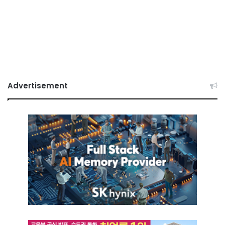
Advertisement