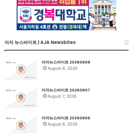
아자 뉴스바이트 | AJA Newsbites
아자뉴스바이트 20260808
August 8, 2026
아자뉴스바이트 20260807
August 7, 2026
아자뉴스바이트 20260806
August 6, 2026