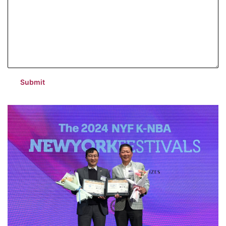
Submit