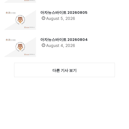
아자뉴스바이트 20260805
August 5, 2026
아자뉴스바이트 20260804
August 4, 2026
다른 기사 보기