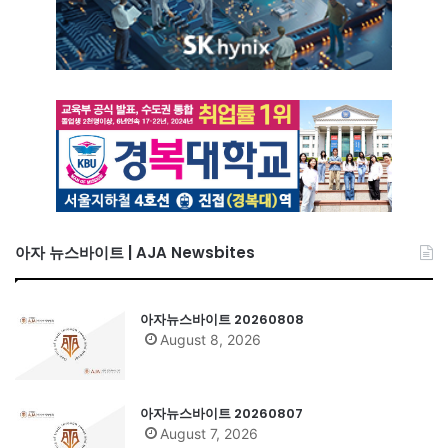
아자 뉴스바이트 | AJA Newsbites
아자뉴스바이트 20260808
August 8, 2026
아자뉴스바이트 20260807
August 7, 2026