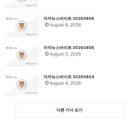
아자뉴스바이트 20260806
August 6, 2026
아자뉴스바이트 20260805
August 5, 2026
아자뉴스바이트 20260804
August 4, 2026
다른 기사 보기