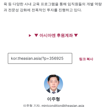
육 등 다양한 사내 교육 프로그램을 통해 임직원들의 개별 역량
과 전문성 강화에 전폭적인 투자를 진행하고 있다.
▼ 아시아엔 후원계좌 ▼
링크 복사
이주형
이주형 기자, mintcondition@theasian.asia