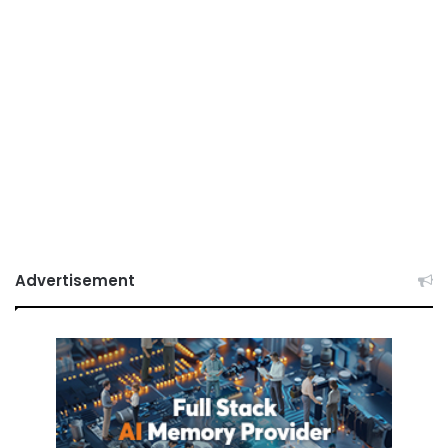
Advertisement