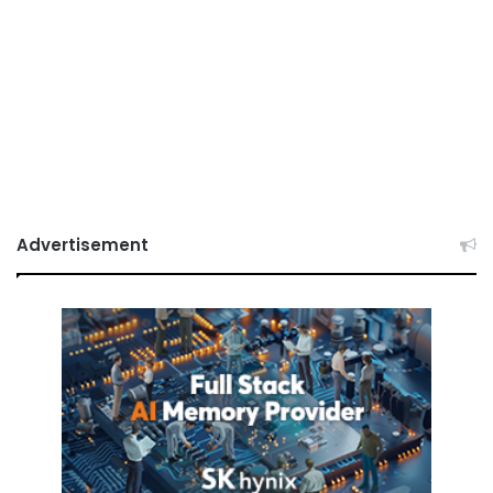
Advertisement