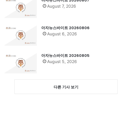
아자뉴스바이트 20260807
August 7, 2026
아자뉴스바이트 20260806
August 6, 2026
아자뉴스바이트 20260805
August 5, 2026
다른 기사 보기