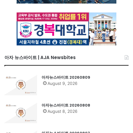
아자 뉴스바이트 | AJA Newsbites
아자뉴스바이트 20260809
August 9, 2026
아자뉴스바이트 20260808
August 8, 2026