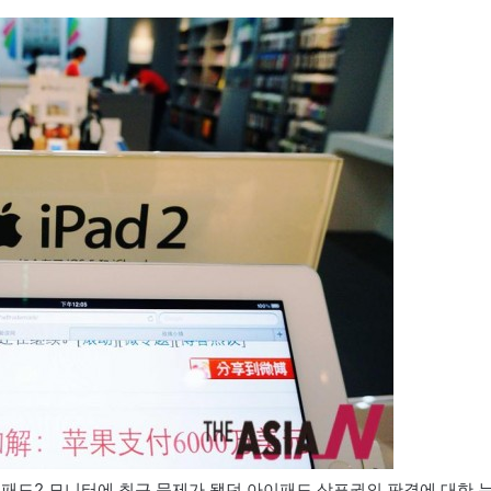
이패드2 모니터에 최근 문제가 됐던 아이패드 상표권의 판결에 대한 