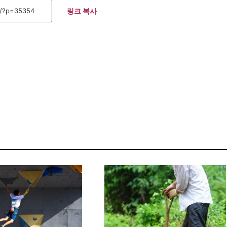
링크 복사