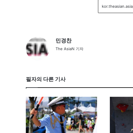
민경찬
The AsiaN 기자
필자의 다른 기사