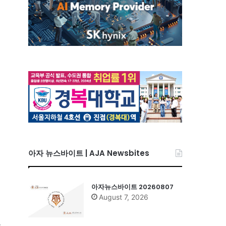
아자 뉴스바이트 | AJA Newsbites
아자뉴스바이트 20260807
August 7, 2026
뉴