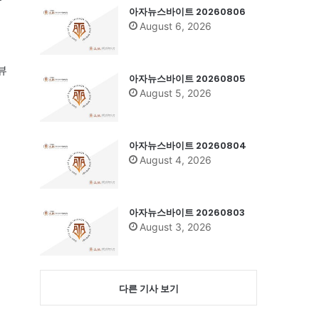
아자뉴스바이트 20260806
에
August 6, 2026
뷰
아자뉴스바이트 20260805
August 5, 2026
아자뉴스바이트 20260804
August 4, 2026
아자뉴스바이트 20260803
August 3, 2026
다른 기사 보기