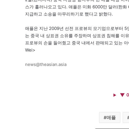
스가 흘러나오고 있다. 애플은 미화 6000만 달러(한화 686
지급하고 소송을 마무리하기로 했다고 밝혔다.
애플은 지난 2009년 선전 프로뷰의 모기업으로부터 
는 중국 내 상표권 소유를 주장하며 상표권 침해를 이유
프로뷰의 손을 들어줬고 중국 내에서 판매되고 있는 아이
Wei>
news@theasian.asia
▼ 
애플