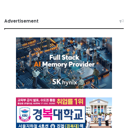
Advertisement