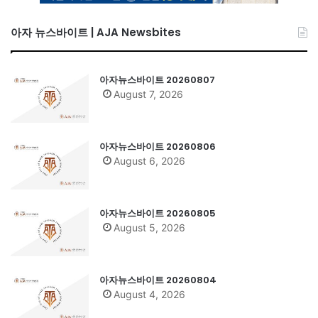
아자 뉴스바이트 | AJA Newsbites
아자뉴스바이트 20260807
August 7, 2026
아자뉴스바이트 20260806
August 6, 2026
아자뉴스바이트 20260805
August 5, 2026
아자뉴스바이트 20260804
August 4, 2026