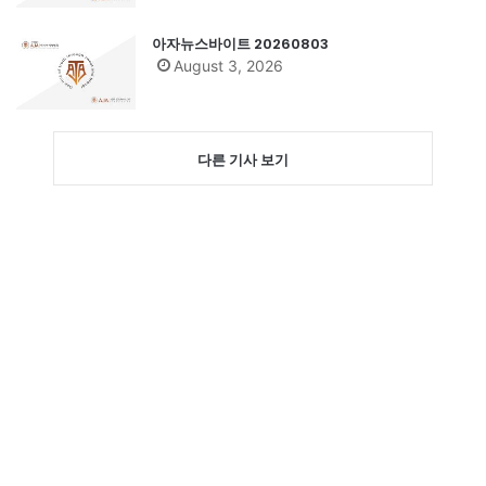
아자뉴스바이트 20260803
August 3, 2026
다른 기사 보기