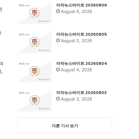
아자뉴스바이트 20260806
윈
August 6, 2026
아
아자뉴스바이트 20260805
에
August 5, 2026
아자뉴스바이트 20260804
며
August 4, 2026
,
아자뉴스바이트 20260803
서
August 3, 2026
다른 기사 보기