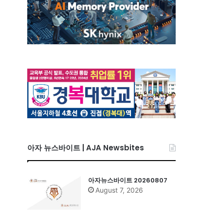
아자 뉴스바이트 | AJA Newsbites
아자뉴스바이트 20260807
August 7, 2026