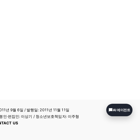
11년 9월 6일 / 발행일: 2011년 11월 11일
AI 에이전트
a / 발행인·편집인: 이상기 / 청소년보호책임자: 이주형
NTACT US