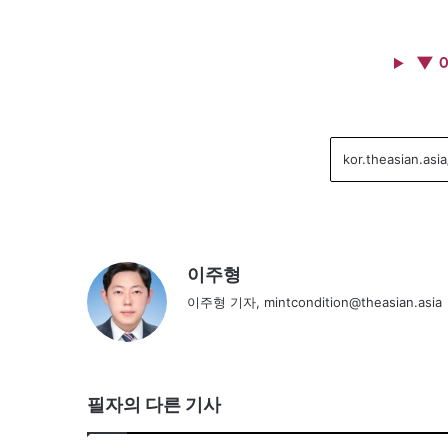
▼ 
이주형
이주형 기자, mintcondition@theasian.asia
필자의 다른 기사