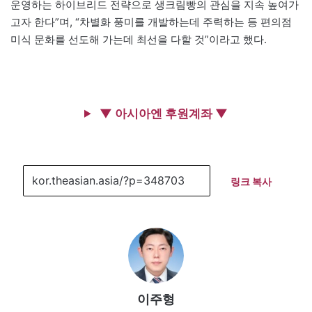
운영하는 하이브리드 전략으로 생크림빵의 관심을 지속 높여가
고자 한다”며, “차별화 풍미를 개발하는데 주력하는 등 편의점
미식 문화를 선도해 가는데 최선을 다할 것”이라고 했다.
▼ 아시아엔 후원계좌 ▼
링크 복사
이주형