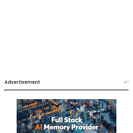
Advertisement