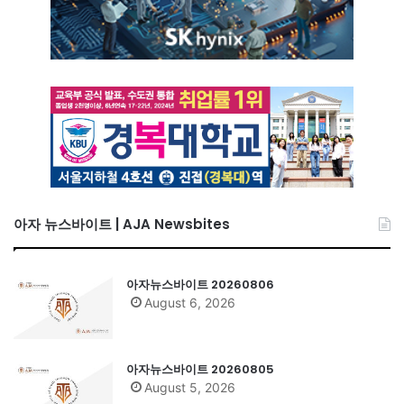
아자 뉴스바이트 | AJA Newsbites
아자뉴스바이트 20260806
August 6, 2026
아자뉴스바이트 20260805
August 5, 2026