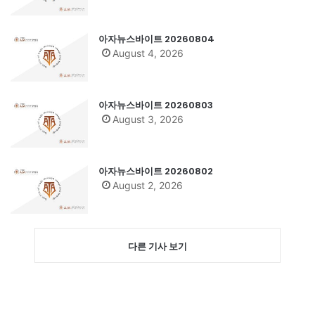
아자뉴스바이트 20260804
August 4, 2026
아자뉴스바이트 20260803
August 3, 2026
아자뉴스바이트 20260802
August 2, 2026
다른 기사 보기