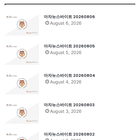
아자뉴스바이트 20260806
August 6, 2026
아자뉴스바이트 20260805
August 5, 2026
아자뉴스바이트 20260804
August 4, 2026
아자뉴스바이트 20260803
August 3, 2026
아자뉴스바이트 20260802