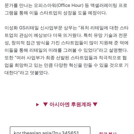
문가를 만나는 오피스아워(Office Hour) 등 액셀러레이팅 프로
그램을 통해 이들 스타트업의 성장을 도울 예정이다.
이성화 GS리테일 신사업부문 상무는 “퓨처 리테일에 대한 스타
트업의 관심이 예상보다 더욱 뜨거웠다. 특히 유망 기술과 전문
성, 창의적 접근 방식을 가진 스타트업들이 많이 지원해 준 덕에
이들을 통해 리테일의 미래를 그려볼 수 있었다”라고 설명했다.
또한 “여러 사업부가 최종 선발된 스타트업들과 적극적으로 협
업을 희망하고 있는 만큼 다양한 혁신을 만들 수 있을 것으로 기
대한다”라고 덧붙였다.
▼ 아시아엔 후원계좌 ▼
링크 복사