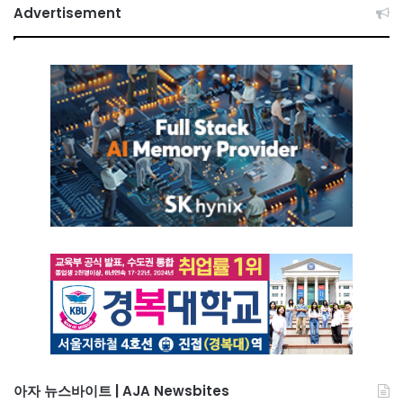
Advertisement
아자 뉴스바이트 | AJA Newsbites