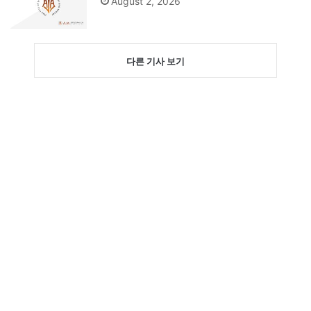
August 2, 2026
다른 기사 보기