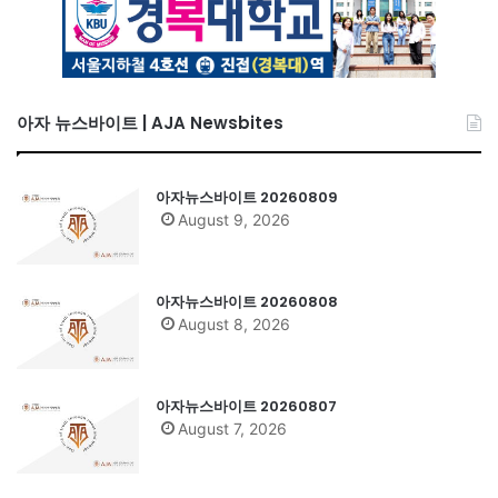
아자 뉴스바이트 | AJA Newsbites
아자뉴스바이트 20260809
August 9, 2026
아자뉴스바이트 20260808
August 8, 2026
아자뉴스바이트 20260807
August 7, 2026