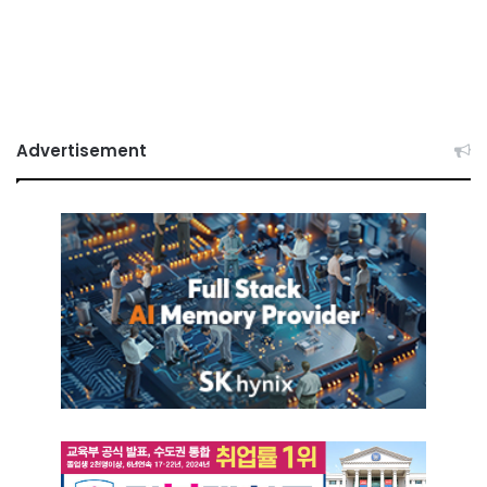
Advertisement