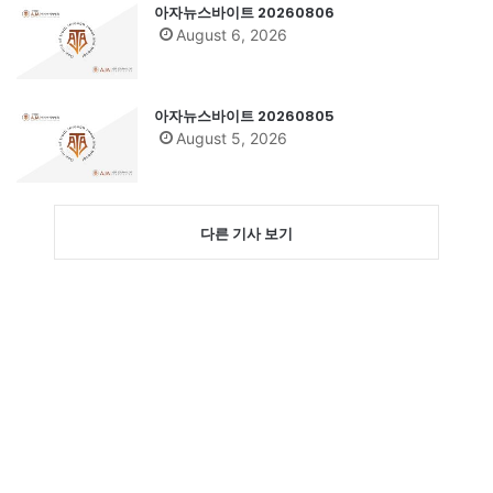
아자뉴스바이트 20260806
August 6, 2026
아자뉴스바이트 20260805
August 5, 2026
다른 기사 보기