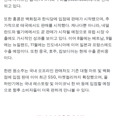
되고 있다.
또한 홍콩은 백화점과 한식당에 입점돼 판매가 시작됐으며, 추
가적으로 태국에서도 판매를 시작했다. 캐나다뿐 아니라, 네덜
란드와 벨기에에서도 곧 판매가 시작될 예정으로 유럽 시장 수
출에도 가시적인 성과를 보이고 있다. 이어 8월에는 베트남, 9월
에는 뉴질랜드, 11월에는 인도네시아에 이어 일본과 프랑스에도
수출 예정이다. 또한 중국, 호주, 캄보디아는 현재 수출 준비중
이다.
한편 원소주는 국내 오프라인 판매처도 기존 대형 마트 및 백화
점에 입점 된데 이어 최근 SSG, 마켓컬리까지 확장했으며, 올
하반기에는 국내 레스토랑 및 아이코닉 한 바 등에 입점할 예정
으로 향후 소비자들이 더욱 편하게 만나볼 수 있다.