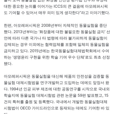
대한 중요한 논의를 이어가는 ICCS의 큰 걸음에 아모레퍼시픽
도 기여할 수 있어서 매우 의미 있게 생각한다”라고 이야기했다.
한편, 아모레퍼시픽은 2008년부터 자체적인 동물실험을 중단
했다. 2013년부터는 ‘화장품에 대한 불필요한 동물실험 금지’ 선
언에 따라 다른 국가나 타 법령에 따라 불가피하게 동물실험이
강제되는 경우 이외에는 협력업체를 포함해 일체의 동물실험을
금지하고 있다. 2015년에는 한국동물실험대체법학회에서 수여
하는 ‘생명윤리 구현을 위한 학술 기여 우수 단체’로도 최초 선정
됐다.
아모레퍼시픽은 동물실험을 대신해 제품의 안전성을 검증할 동
물실험 대체시험법을 연구개발하고 도입하는 데에도 앞장서 왔
다. 1994년 인공 피부 제조에 대한 공동연구를 시작으로 국내외
학술지에 동물실험 대체시험법 관련 논문을 59편 발표했고, 15
건의 특허를 출원 및 등록했다. 국내에서 개발한 동물실험대체
시험법이 OECD 가이드라인으로 등재되는 데에도 기여한 바 있