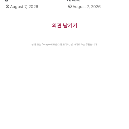
August 7, 2026
August 7, 2026
의견 남기기
본 광고는 Google 애드센스 광고이며, 본 사이트와는 무관합니다.