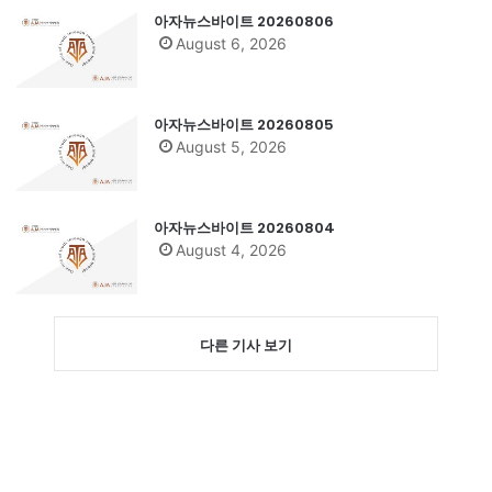
아자뉴스바이트 20260806
August 6, 2026
아자뉴스바이트 20260805
August 5, 2026
아자뉴스바이트 20260804
August 4, 2026
다른 기사 보기