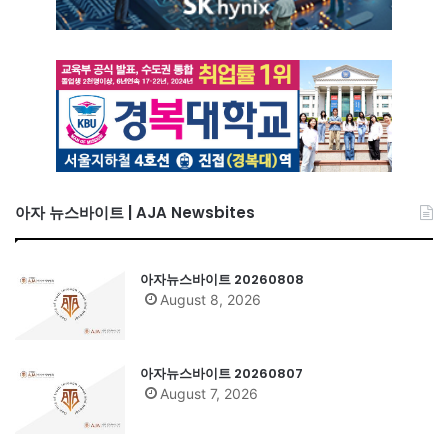
아자 뉴스바이트 | AJA Newsbites
아자뉴스바이트 20260808
August 8, 2026
아자뉴스바이트 20260807
August 7, 2026