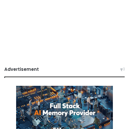
Advertisement