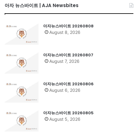
아자 뉴스바이트 | AJA Newsbites
아자뉴스바이트 20260808
August 8, 2026
아자뉴스바이트 20260807
August 7, 2026
아자뉴스바이트 20260806
August 6, 2026
아자뉴스바이트 20260805
August 5, 2026