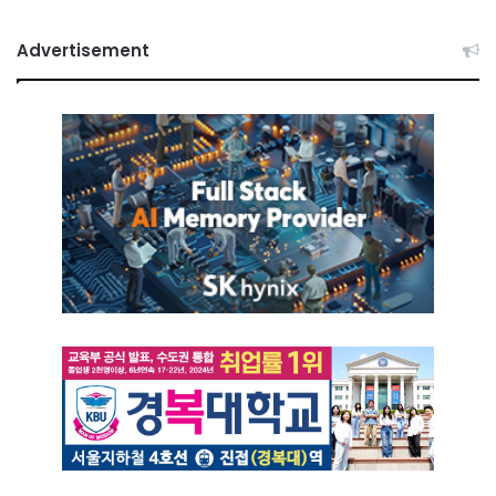
Advertisement