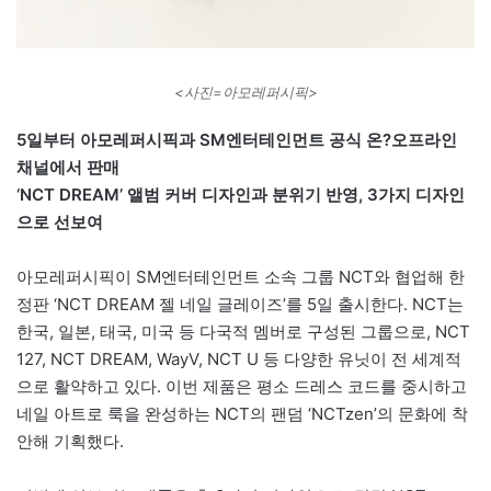
<사진=아모레퍼시픽>
5일부터 아모레퍼시픽과 SM엔터테인먼트 공식 온?오프라인
채널에서 판매
‘NCT DREAM’ 앨범 커버 디자인과 분위기 반영, 3가지 디자인
으로 선보여
아모레퍼시픽이 SM엔터테인먼트 소속 그룹 NCT와 협업해 한
정판 ‘NCT DREAM 젤 네일 글레이즈’를 5일 출시한다. NCT는
한국, 일본, 태국, 미국 등 다국적 멤버로 구성된 그룹으로, NCT
127, NCT DREAM, WayV, NCT U 등 다양한 유닛이 전 세계적
으로 활약하고 있다. 이번 제품은 평소 드레스 코드를 중시하고
네일 아트로 룩을 완성하는 NCT의 팬덤 ‘NCTzen’의 문화에 착
안해 기획했다.