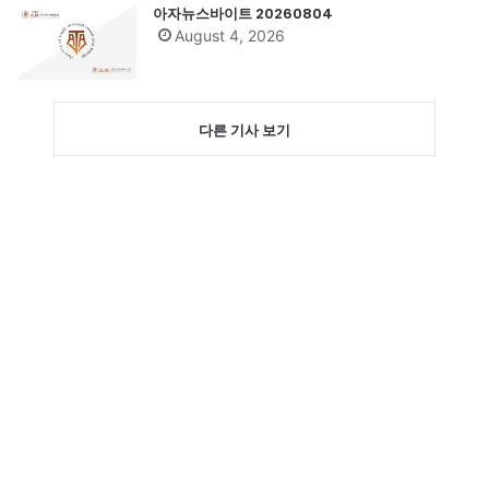
아자뉴스바이트 20260804
August 4, 2026
다른 기사 보기