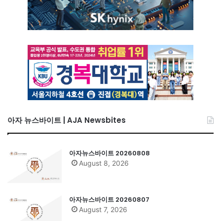
아자 뉴스바이트 | AJA Newsbites
아자뉴스바이트 20260808
August 8, 2026
아자뉴스바이트 20260807
August 7, 2026