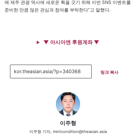
에 제주 관광 역사에 새로운 획을 긋기 위해 이번 SNS 이벤트를
준비한 만큼 많은 관심과 참여를 부탁한다”고 말했다.
▼ 아시아엔 후원계좌 ▼
링크 복사
이주형
이주형 기자, mintcondition@theasian.asia