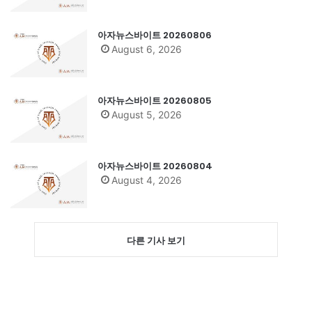
아자뉴스바이트 20260806
August 6, 2026
아자뉴스바이트 20260805
August 5, 2026
아자뉴스바이트 20260804
August 4, 2026
다른 기사 보기