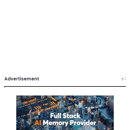
Advertisement