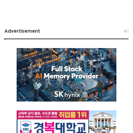
Advertisement