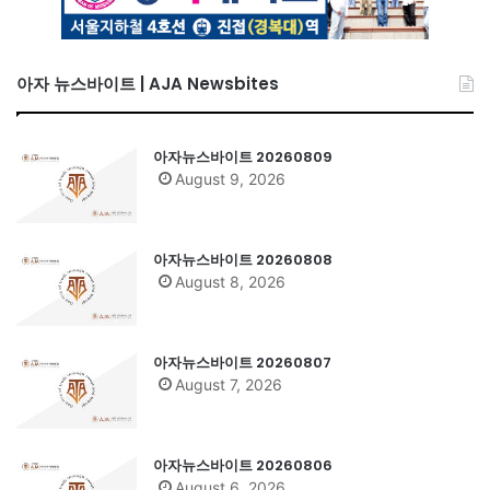
아자 뉴스바이트 | AJA Newsbites
아자뉴스바이트 20260809
August 9, 2026
아자뉴스바이트 20260808
August 8, 2026
아자뉴스바이트 20260807
August 7, 2026
아자뉴스바이트 20260806
August 6, 2026