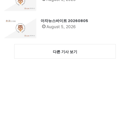
아자뉴스바이트 20260805
August 5, 2026
다른 기사 보기