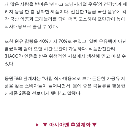
돼 많은 사랑을 받아온 ‘덴마크 모닝시리얼 우유’의 건강성과 패
키지 등을 한 층 강화한 제품이다. 신선한 1등급 국산 원유에 각
각 국산 약콩과 그래놀라를 담아 더욱 고소하며 포만감이 높아
식사대용으로 즐길 수 있다.
또한 원유 함량을 40%에서 70%로 높였고, 일반 우유팩이 아닌
멸균팩에 담아 오랜 시간 보관이 가능하다. 식품안전관리
(HACCP) 인증을 받은 위생적인 시설에서 생산해 믿고 마실 수
있다.
동원F&B 관계자는 “아침 식사대용으로 보다 든든한 가공유 제
품을 찾는 소비자들이 늘어나면서, 몸에 좋은 곡물류를 활용한
신제품 2종을 선보이게 됐다”고 말했다.
▼ 아시아엔 후원계좌 ▼