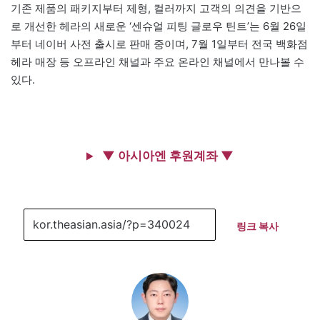
기존 제품의 패키지부터 제형, 컬러까지 고객의 의견을 기반으
로 개선한 헤라의 새로운 ‘센슈얼 피팅 글로우 틴트’는 6월 26일
부터 네이버 사전 출시로 판매 중이며, 7월 1일부터 전국 백화점
헤라 매장 등 오프라인 채널과 주요 온라인 채널에서 만나볼 수
있다.
▼ 아시아엔 후원계좌 ▼
링크 복사