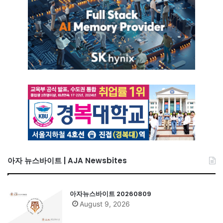
아자 뉴스바이트 | AJA Newsbites
아자뉴스바이트 20260809
August 9, 2026