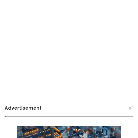
Advertisement