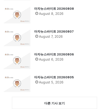
아자뉴스바이트 20260808
August 8, 2026
아자뉴스바이트 20260807
August 7, 2026
아자뉴스바이트 20260806
August 6, 2026
아자뉴스바이트 20260805
August 5, 2026
다른 기사 보기