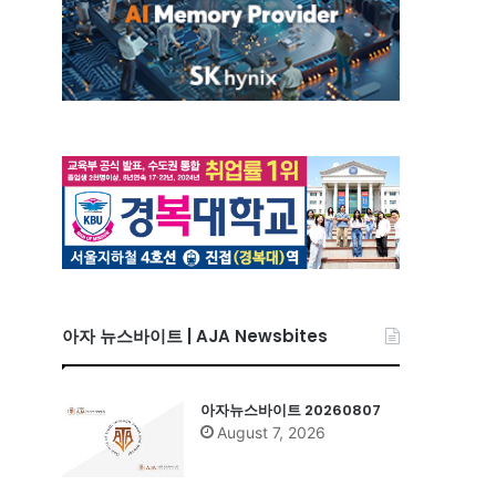
아자 뉴스바이트 | AJA Newsbites
아자뉴스바이트 20260807
August 7, 2026