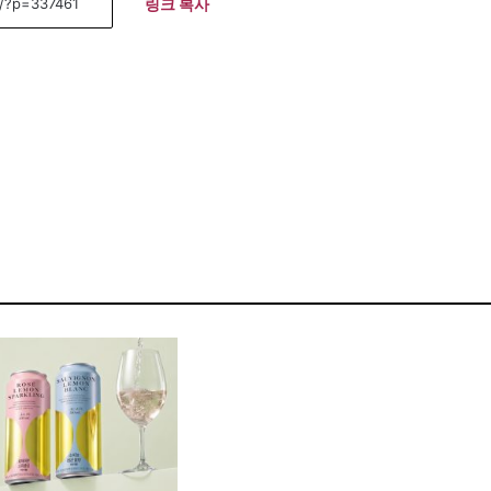
링크 복사