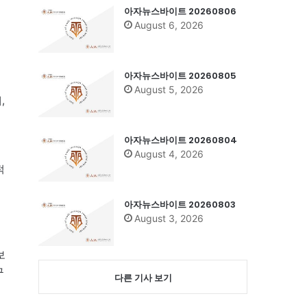
아자뉴스바이트 20260806
August 6, 2026
아자뉴스바이트 20260805
August 5, 2026
,
아자뉴스바이트 20260804
August 4, 2026
적
아자뉴스바이트 20260803
August 3, 2026
후
보
구
다른 기사 보기