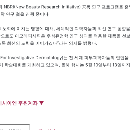
New Beauty Research Initiative) 공동 연구 프로그램을 
학 연구 협을 진행 중이다.
부 노화에 미치는 영향에 대해, 세계적인 과학자들과 최신 연구 동향
 “앞으로도 아모레퍼시픽은 후성유전학 연구 성과를 적용한 제품을 선
도록 최선의 노력을 이어가겠다”라는 의지를 밝혔다.
es For Investigative Dermatology)는 전 세계 피부과학자들의 협업을
기 학술대회를 개최하고 있으며, 올해 행사는 5월 10일부터 13일까
아시아엔 후원계좌 ▼