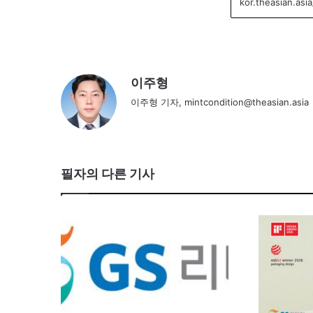
이주형
이주형 기자, mintcondition@theasian.asia
필자의 다른 기사